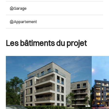
Garage
Appartement
Les bâtiments du projet