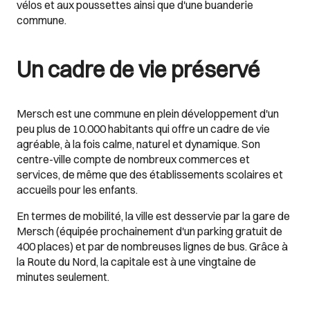
vélos et aux poussettes ainsi que d'une buanderie
commune.
Un cadre de vie préservé
Mersch est une commune en plein développement d'un
peu plus de 10.000 habitants qui offre un cadre de vie
agréable, à la fois calme, naturel et dynamique. Son
centre-ville compte de nombreux commerces et
services, de même que des établissements scolaires et
accueils pour les enfants.
En termes de mobilité, la ville est desservie par la gare de
Mersch (équipée prochainement d'un parking gratuit de
400 places) et par de nombreuses lignes de bus. Grâce à
la Route du Nord, la capitale est à une vingtaine de
minutes seulement.