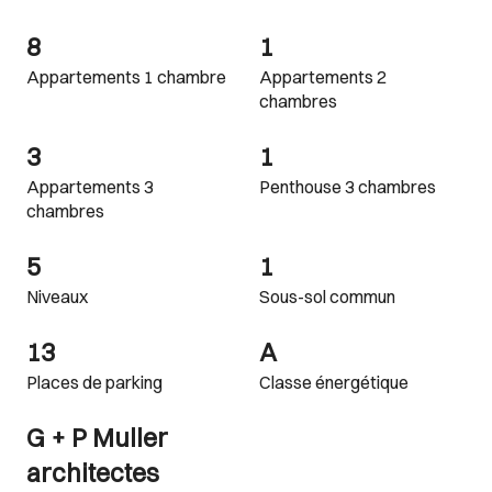
8
1
Appartements 1 chambre
Appartements 2
chambres
3
1
Appartements 3
Penthouse 3 chambres
chambres
5
1
Niveaux
Sous-sol commun
13
A
Places de parking
Classe énergétique
G + P Muller
architectes