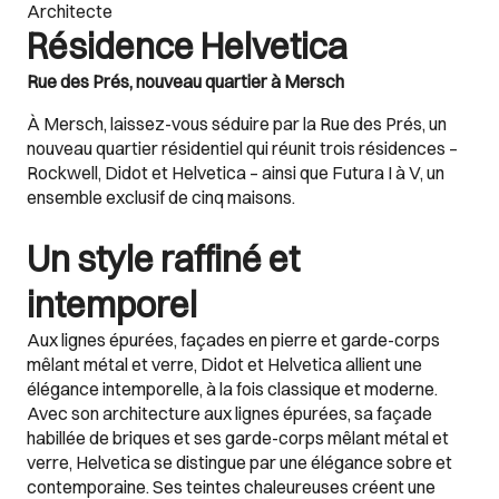
Architecte
Résidence Helvetica
Rue des Prés, nouveau quartier à Mersch
À Mersch, laissez-vous séduire par la Rue des Prés, un
nouveau quartier résidentiel qui réunit trois résidences –
Rockwell, Didot et Helvetica – ainsi que Futura I à V, un
ensemble exclusif de cinq maisons.
Un style raffiné et
intemporel
Aux lignes épurées, façades en pierre et garde-corps
mêlant métal et verre, Didot et Helvetica allient une
élégance intemporelle, à la fois classique et moderne.
Avec son architecture aux lignes épurées, sa façade
habillée de briques et ses garde-corps mêlant métal et
verre, Helvetica se distingue par une élégance sobre et
contemporaine. Ses teintes chaleureuses créent une