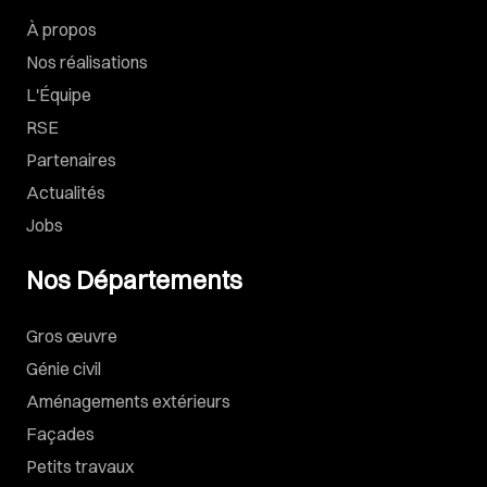
À propos
Nos réalisations
L'Équipe
RSE
Partenaires
Actualités
Jobs
Nos Départements
Gros œuvre
Génie civil
Aménagements extérieurs
Façades
Petits travaux