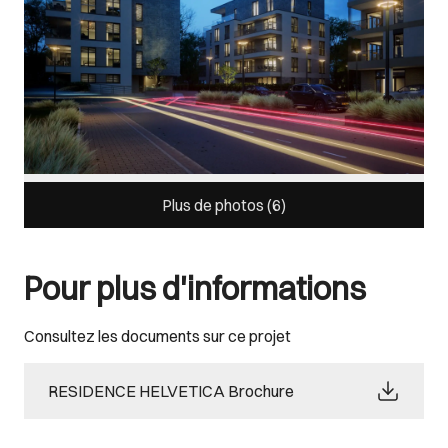
Plus de photos (
6
)
Pour plus d'informations
Consultez les documents sur ce projet
RESIDENCE HELVETICA Brochure