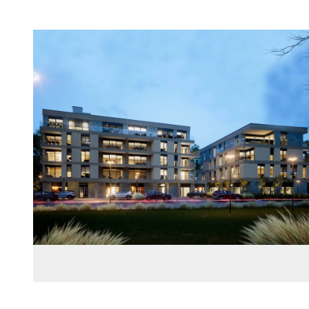
Images Gallery