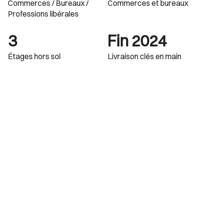
Commerces / Bureaux /
Commerces et bureaux
Professions libérales
3
Fin 2024
Étages hors sol
Livraison clés en main