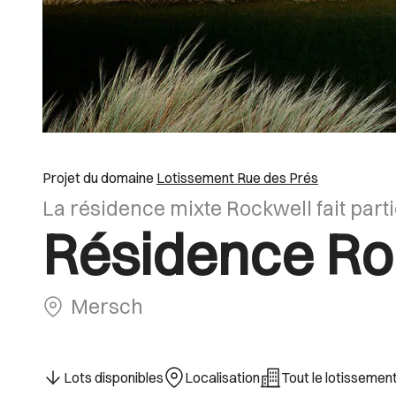
Projet du domaine
Lotissement Rue des Prés
La résidence mixte Rockwell fait part
Résidence Ro
Mersch
Lots disponibles
Localisation
Tout le lotissemen