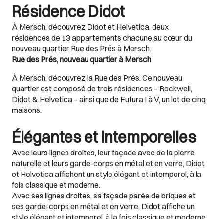
Résidence Didot
À Mersch, découvrez Didot et Helvetica, deux
résidences de 13 appartements chacune au cœur du
nouveau quartier Rue des Prés à Mersch.
Rue des Prés, nouveau quartier à Mersch
À Mersch, découvrez la Rue des Prés. Ce nouveau
quartier est composé de trois résidences – Rockwell,
Didot & Helvetica – ainsi que de Futura I à V, un lot de cinq
maisons.
Élégantes et intemporelles
Avec leurs lignes droites, leur façade avec de la pierre
naturelle et leurs garde-corps en métal et en verre, Didot
et Helvetica affichent un style élégant et intemporel, à la
fois classique et moderne.
Avec ses lignes droites, sa façade parée de briques et
ses garde-corps en métal et en verre, Didot affiche un
style élégant et intemporel, à la fois classique et moderne.