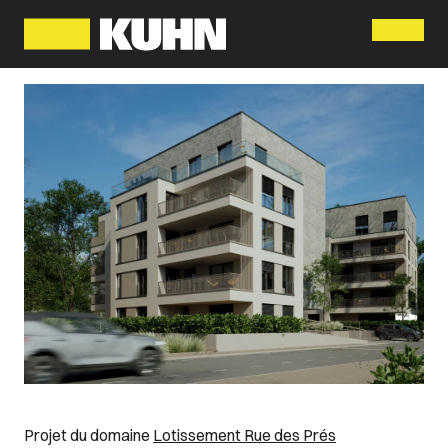
Menu
Projet du domaine
Lotissement Rue des Prés