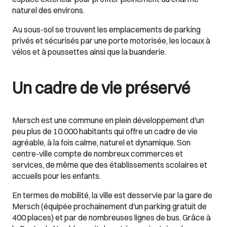
naturel des environs.
Au sous-sol se trouvent les emplacements de parking
privés et sécurisés par une porte motorisée, les locaux à
vélos et à poussettes ainsi que la buanderie.
Un cadre de vie préservé
Mersch est une commune en plein développement d'un
peu plus de 10.000 habitants qui offre un cadre de vie
agréable, à la fois calme, naturel et dynamique. Son
centre-ville compte de nombreux commerces et
services, de même que des établissements scolaires et
accueils pour les enfants.
En termes de mobilité, la ville est desservie par la gare de
Mersch (équipée prochainement d'un parking gratuit de
400 places) et par de nombreuses lignes de bus. Grâce à