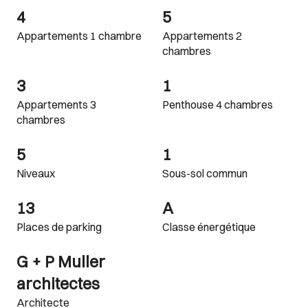
4
5
Appartements 1 chambre
Appartements 2
chambres
3
1
Appartements 3
Penthouse 4 chambres
chambres
5
1
Niveaux
Sous-sol commun
13
A
Places de parking
Classe énergétique
G + P Muller
architectes
Architecte