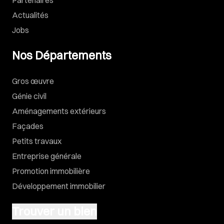
Actualités
Jobs
Nos Départements
Gros œuvre
Génie civil
Aménagements extérieurs
Façades
Petits travaux
Entreprise générale
Promotion immobilière
Développement immobilier
Trouver un bien