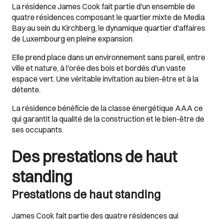
La résidence James Cook fait partie d'un ensemble de
quatre résidences composant le quartier mixte de Media
Bay au sein du Kirchberg, le dynamique quartier d'affaires
de Luxembourg en pleine expansion.
Elle prend place dans un environnement sans pareil, entre
ville et nature, à l'orée des bois et bordés d'un vaste
espace vert. Une véritable invitation au bien-être et à la
détente.
La résidence bénéficie de la classe énergétique AAA ce
qui garantit la qualité de la construction et le bien-être de
ses occupants.
Des prestations de haut
standing
Prestations de haut standing
James Cook fait partie des quatre résidences qui