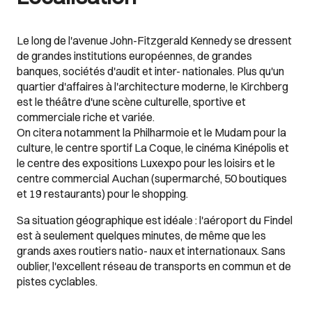
Le long de l'avenue John-Fitzgerald Kennedy se dressent
de grandes institutions européennes, de grandes
banques, sociétés d'audit et inter- nationales. Plus qu'un
quartier d'affaires à l'architecture moderne, le Kirchberg
est le théâtre d'une scène culturelle, sportive et
commerciale riche et variée.
On citera notamment la Philharmoie et le Mudam pour la
culture, le centre sportif La Coque, le cinéma Kinépolis et
le centre des expositions Luxexpo pour les loisirs et le
centre commercial Auchan (supermarché, 50 boutiques
et 19 restaurants) pour le shopping.
Sa situation géographique est idéale : l'aéroport du Findel
est à seulement quelques minutes, de même que les
grands axes routiers natio- naux et internationaux. Sans
oublier, l'excellent réseau de transports en commun et de
pistes cyclables.