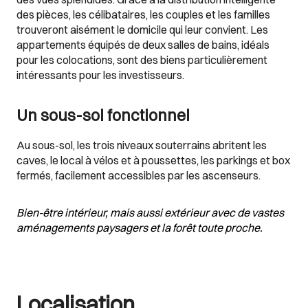
des pièces, les célibataires, les couples et les familles
trouveront aisément le domicile qui leur convient. Les
appartements équipés de deux salles de bains, idéals
pour les colocations, sont des biens particulièrement
intéressants pour les investisseurs.
Un sous-sol fonctionnel
Au sous-sol, les trois niveaux souterrains abritent les
caves, le local à vélos et à poussettes, les parkings et box
fermés, facilement accessibles par les ascenseurs.
Bien-être intérieur, mais aussi extérieur avec de vastes
aménagements paysagers et la forêt toute proche.
Localisation