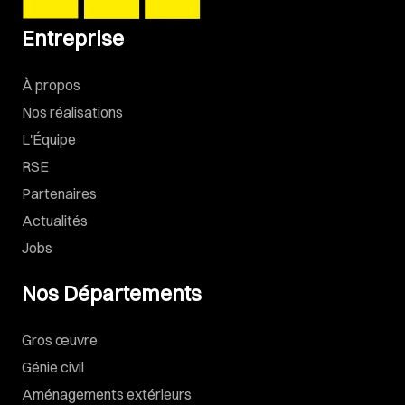
Entreprise
À propos
Nos réalisations
L'Équipe
RSE
Partenaires
Actualités
Jobs
Nos Départements
Gros œuvre
Génie civil
Aménagements extérieurs