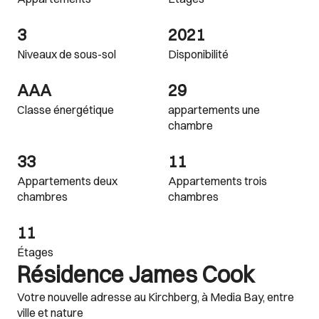
3
2021
Niveaux de sous-sol
Disponibilité
AAA
29
Classe énergétique
appartements une
chambre
33
11
Appartements deux
Appartements trois
chambres
chambres
11
Étages
Résidence James Cook
Votre nouvelle adresse au Kirchberg, à Media Bay, entre
ville et nature