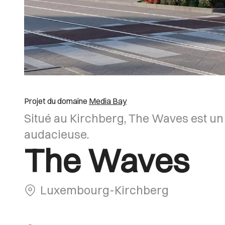
Projet du domaine
Media Bay
Situé au Kirchberg, The Waves est un
audacieuse.
The Waves
Luxembourg-Kirchberg