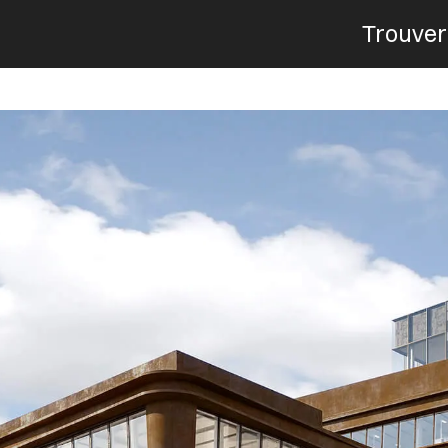
Trouver
Menu