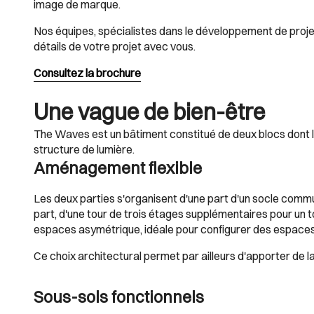
image de marque.
Nos équipes, spécialistes dans le développement de projets
détails de votre projet avec vous.
Consultez la brochure
Une vague de bien-être
The Waves est un bâtiment constitué de deux blocs dont le
structure de lumière.
Aménagement flexible
Les deux parties s'organisent d'une part d'un socle com
part, d'une tour de trois étages supplémentaires pour un t
espaces asymétrique, idéale pour configurer des espaces
Ce choix architectural permet par ailleurs d'apporter de 
Sous-sols fonctionnels