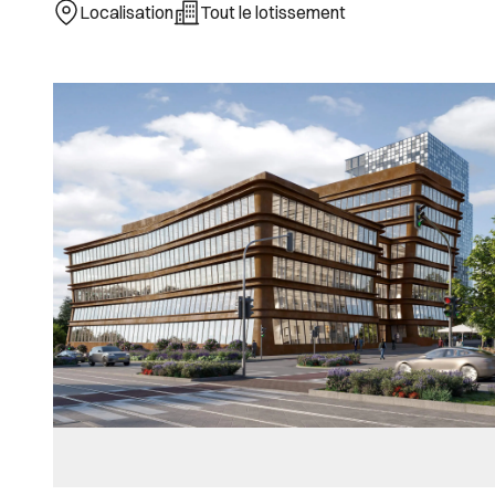
Localisation
Tout le lotissement
Images Gallery