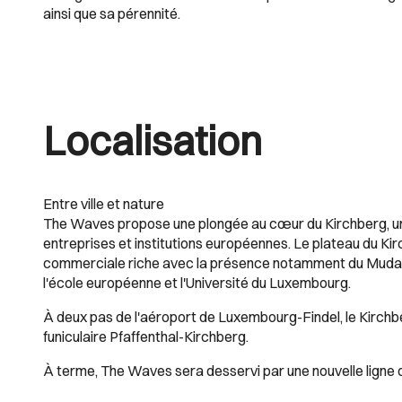
ainsi que sa pérennité.
Localisation
Entre ville et nature
The Waves propose une plongée au cœur du Kirchberg, un q
entreprises et institutions européennes. Le plateau du Kirc
commerciale riche avec la présence notamment du Mudam e
l'école européenne et l'Université du Luxembourg.
À deux pas de l'aéroport de Luxembourg-Findel, le Kirchbe
funiculaire Pfaffenthal-Kirchberg.
À terme, The Waves sera desservi par une nouvelle ligne 