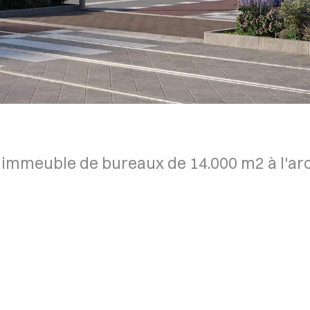
 immeuble de bureaux de 14.000 m2 à l'ar