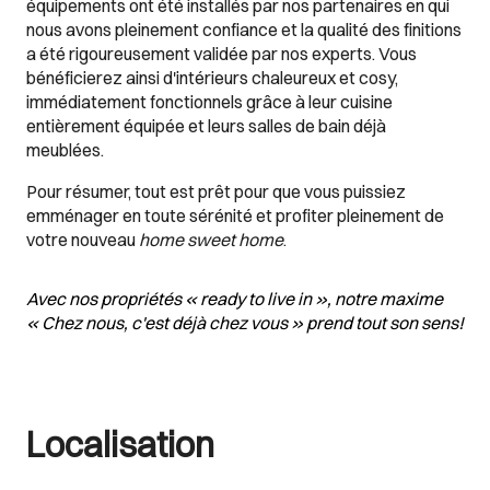
équipements ont été installés par nos partenaires en qui
nous avons pleinement confiance et la qualité des finitions
a été rigoureusement validée par nos experts. Vous
bénéficierez ainsi d'intérieurs chaleureux et cosy,
immédiatement fonctionnels grâce à leur cuisine
entièrement équipée et leurs salles de bain déjà
meublées.
Pour résumer, tout est prêt pour que vous puissiez
emménager en toute sérénité et profiter pleinement de
votre nouveau
home sweet home
.
Avec nos propriétés « ready to live in », notre maxime
« Chez nous, c'est déjà chez vous » prend tout son sens!
Localisation