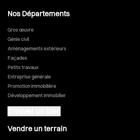
Nos Départements
Gros œuvre
Génie civil
Aménagements extérieurs
Façades
Petits travaux
Entreprise générale
Promotion immobilière
Développement immobilier
Trouver un bien
Vendre un terrain
Vendre un terrain