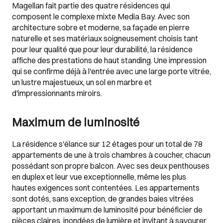
Magellan fait partie des quatre résidences qui
composent le complexe mixte Media Bay. Avec son
architecture sobre et moderne, sa façade en pierre
naturelle et ses matériaux soigneusement choisis tant
pour leur qualité que pour leur durabilité, la résidence
affiche des prestations de haut standing. Une impression
qui se confirme déjà à l'entrée avec une large porte vitrée,
un lustre majestueux, un sol en marbre et
d'impressionnants miroirs.
Maximum de luminosité
La résidence s'élance sur 12 étages pour un total de 78
appartements de une à trois chambres à coucher, chacun
possédant son propre balcon. Avec ses deux penthouses
en duplex et leur vue exceptionnelle, même les plus
hautes exigences sont contentées. Les appartements
sont dotés, sans exception, de grandes baies vitrées
apportant un maximum de luminosité pour bénéficier de
pièces claires, inondées de lumière et invitant à savourer