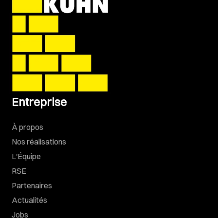
Entreprise
À propos
Nos réalisations
L'Équipe
RSE
Partenaires
Actualités
Jobs