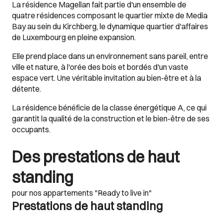
La résidence Magellan fait partie d'un ensemble de
quatre résidences composant le quartier mixte de Media
Bay au sein du Kirchberg, le dynamique quartier d'affaires
de Luxembourg en pleine expansion.
Elle prend place dans un environnement sans pareil, entre
ville et nature, à l'orée des bois et bordés d'un vaste
espace vert. Une véritable invitation au bien-être et à la
détente.
La résidence bénéficie de la classe énergétique A, ce qui
garantit la qualité de la construction et le bien-être de ses
occupants.
Des prestations de haut
standing
pour nos appartements "Ready to live in"
Prestations de haut standing