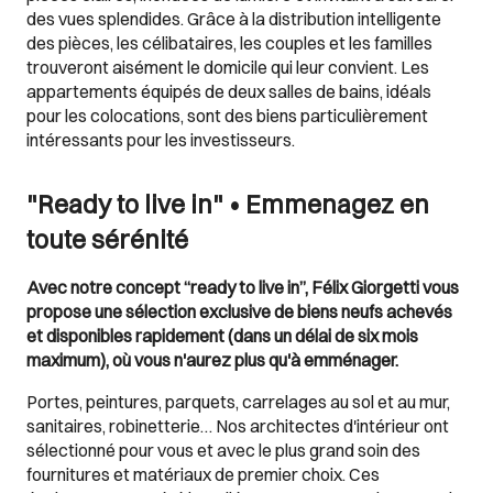
des vues splendides. Grâce à la distribution intelligente
des pièces, les célibataires, les couples et les familles
trouveront aisément le domicile qui leur convient. Les
appartements équipés de deux salles de bains, idéals
pour les colocations, sont des biens particulièrement
intéressants pour les investisseurs.
"Ready to live in" • Emmenagez en
toute sérénité
Avec notre concept “ready to live in”, Félix Giorgetti vous
propose une sélection exclusive de biens neufs achevés
et disponibles rapidement (dans un délai de six mois
maximum), où vous n'aurez plus qu'à emménager.
Portes, peintures, parquets, carrelages au sol et au mur,
sanitaires, robinetterie… Nos architectes d'intérieur ont
sélectionné pour vous et avec le plus grand soin des
fournitures et matériaux de premier choix. Ces