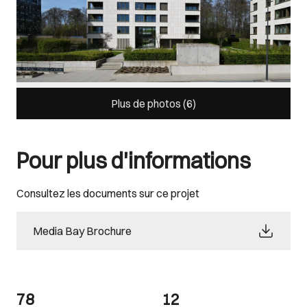
Plus de photos (
6
)
Pour plus d'informations
Consultez les documents sur ce projet
Media Bay Brochure
78
12