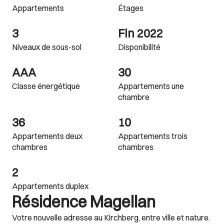
Appartements
Étages
3
Fin 2022
Niveaux de sous-sol
Disponibilité
AAA
30
Classe énergétique
Appartements une
chambre
36
10
Appartements deux
Appartements trois
chambres
chambres
2
Appartements duplex
Résidence Magellan
Votre nouvelle adresse au Kirchberg, entre ville et nature.