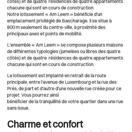
côtés) et de quatre résidences de quatre appartements
chacune qui sont en cours de construction.
Notre lotissement « Am Leem » bénéficie d'un
emplacement privilégié de Bascharage. Il se situe à
800 m seulement du centre-ville, à proximité des
principaux axes et points de mobilité.
L'ensemble « Am Leem » se compose plusieurs maisons
de différentes typologies (jumelées ou libres des quatre
côtés) et de quatre
résidences de quatre appartements
chacune qui sont en cours de construction.
Le lotissement est implanté en retrait de la route
principale, entre l'avenue de Luxembourg et la rue des
Prés, de part et d'autre d'une nouvelle rue créée pour ce
projet. Vous pourrez ainsi
bénéficier de la tranquillité de votre quartier dans une rue
sans issue.
Charme et confort