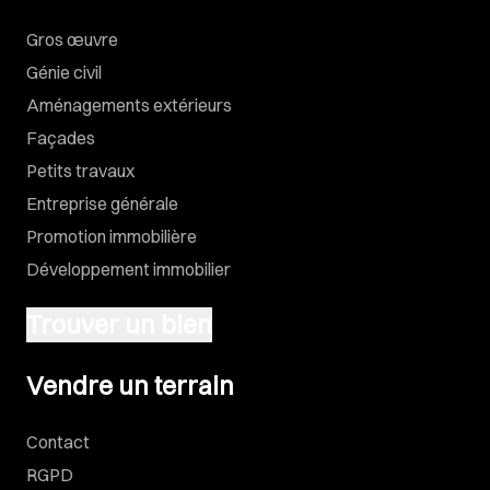
Gros œuvre
Génie civil
Aménagements extérieurs
Façades
Petits travaux
Entreprise générale
Promotion immobilière
Développement immobilier
Trouver un bien
Vendre un terrain
Vendre un terrain
Contact
RGPD