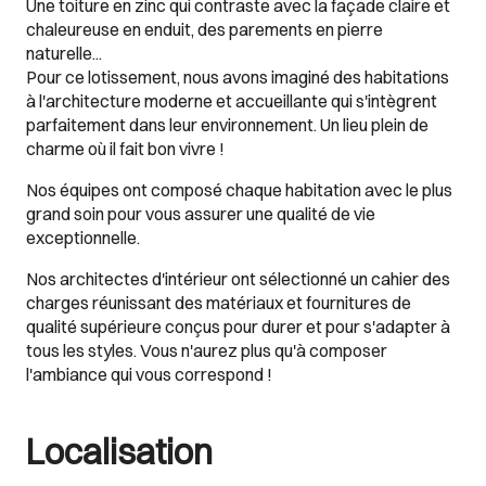
Une toiture en zinc qui contraste avec la façade claire et
chaleureuse en enduit, des parements en pierre
naturelle...
Pour ce lotissement, nous avons imaginé des habitations
à l'architecture moderne et accueillante qui s'intègrent
parfaitement dans leur environnement. Un lieu plein de
charme où il fait bon vivre !
Nos équipes ont composé chaque habitation avec le plus
grand soin pour vous assurer une qualité de vie
exceptionnelle.
Nos architectes d'intérieur ont sélectionné un cahier des
charges réunissant des matériaux et fournitures de
qualité supérieure conçus pour durer et pour s'adapter à
tous les styles. Vous n'aurez plus qu'à composer
l'ambiance qui vous correspond !
Localisation