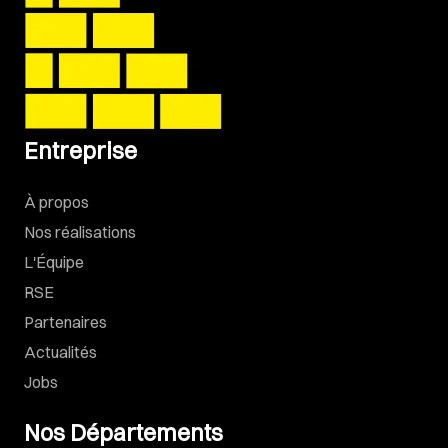
Entreprise
À propos
Nos réalisations
L'Équipe
RSE
Partenaires
Actualités
Jobs
Nos Départements