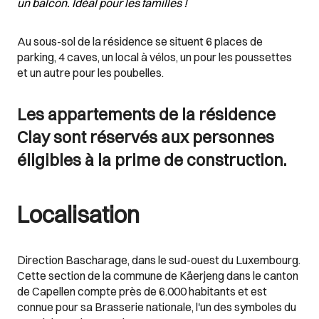
un balcon. Idéal pour les familles !
Au sous-sol de la résidence se situent 6 places de
parking, 4 caves, un local à vélos, un pour les poussettes
et un autre pour les poubelles.
Les appartements de la résidence
Clay sont réservés aux personnes
éligibles à la prime de construction.
Localisation
Direction Bascharage, dans le sud-ouest du Luxembourg.
Cette section de la commune de Käerjeng dans le canton
de Capellen compte près de 6.000 habitants et est
connue pour sa Brasserie nationale, l'un des symboles du