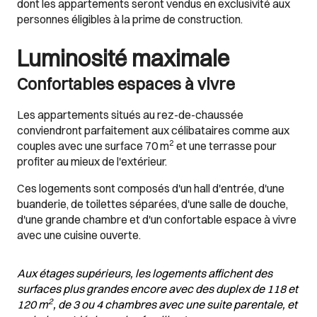
dont les appartements seront vendus en exclusivité aux
personnes éligibles à la prime de construction.
Luminosité maximale
Confortables espaces à vivre
Les appartements situés au rez-de-chaussée
conviendront parfaitement aux célibataires comme aux
2
couples avec une surface 70 m
et une terrasse pour
profiter au mieux de l'extérieur.
Ces logements sont composés d'un hall d'entrée, d'une
buanderie, de toilettes séparées, d'une salle de douche,
d'une grande chambre et d'un confortable espace à vivre
avec une cuisine ouverte.
Aux étages supérieurs, les logements affichent des
surfaces plus grandes encore avec des duplex de 118 et
2
120 m
, de 3 ou 4 chambres avec une suite parentale, et