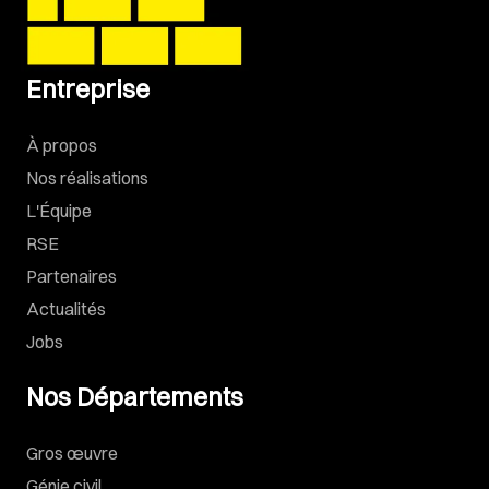
Entreprise
À propos
Nos réalisations
L'Équipe
RSE
Partenaires
Actualités
Jobs
Nos Départements
Gros œuvre
Génie civil