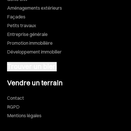
Aménagements extérieurs
Façades
Petits travaux
Entreprise générale
Promotion immobilière
Développement immobilier
Trouver un bien
Vendre un terrain
Vendre un terrain
Contact
RGPD
Mentions légales