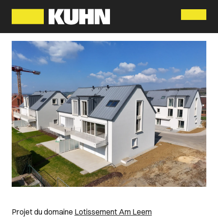
Menu
Projet du domaine
Lotissement Am Leem