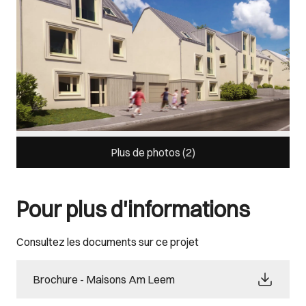
Plus de photos (
2
)
Pour plus d'informations
Consultez les documents sur ce projet
Brochure - Maisons Am Leem