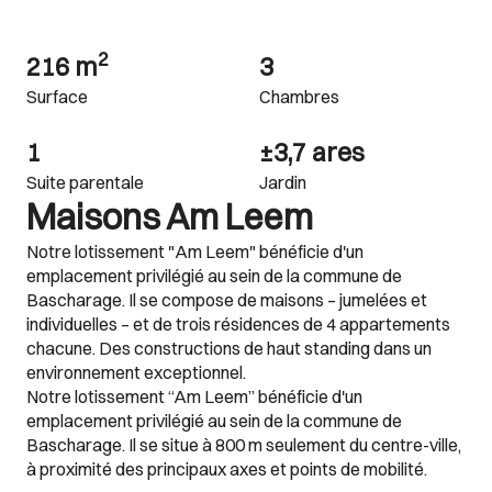
2
216 m
3
Surface
Chambres
1
±3,7 ares
Suite parentale
Jardin
Maisons Am Leem
Notre lotissement "Am Leem" bénéficie d'un
emplacement privilégié au sein de la commune de
Bascharage. Il se compose de maisons – jumelées et
individuelles – et de trois résidences de 4 appartements
chacune. Des constructions de haut standing dans un
environnement exceptionnel.
Notre lotissement “Am Leem” bénéficie d'un
emplacement privilégié au sein de la commune de
Bascharage. Il se situe à 800 m seulement du centre-ville,
à proximité des principaux axes et points de mobilité.