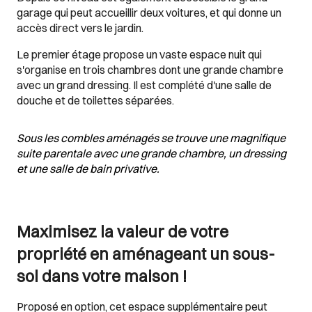
garage qui peut accueillir deux voitures, et qui donne un
accès direct vers le jardin.
Le premier étage propose un vaste espace nuit qui
s'organise en trois chambres dont une grande chambre
avec un grand dressing. Il est complété d'une salle de
douche et de toilettes séparées.
Sous les combles aménagés se trouve une magnifique
suite parentale avec une grande chambre, un dressing
et une salle de bain privative.
Maximisez la valeur de votre
propriété en aménageant un sous-
sol dans votre maison !
Proposé en option, cet espace supplémentaire peut