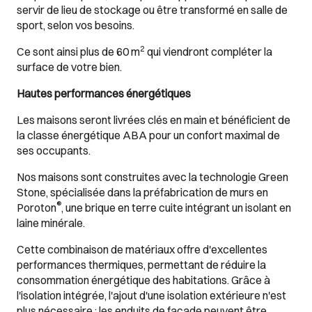
servir de lieu de stockage ou être transformé en salle de
sport, selon vos besoins.
2
Ce sont ainsi plus de 60 m
qui viendront compléter la
surface de votre bien.
Hautes performances énergétiques
Les maisons seront livrées clés en main et bénéficient de
la classe énergétique ABA pour un confort maximal de
ses occupants.
Nos maisons sont construites avec la technologie Green
Stone, spécialisée dans la préfabrication de murs en
®
Poroton
, une brique en terre cuite intégrant un isolant en
laine minérale.
Cette combinaison de matériaux offre d'excellentes
performances thermiques, permettant de réduire la
consommation énergétique des habitations. Grâce à
l'isolation intégrée, l'ajout d'une isolation extérieure n'est
plus nécessaire : les enduits de façade peuvent être