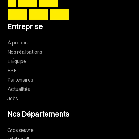
Entreprise
À propos
Nos réalisations
L'Équipe
RSE
Partenaires
Actualités
Jobs
Nos Départements
Gros œuvre