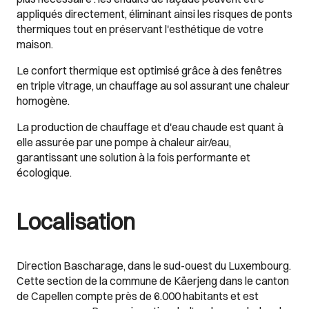
appliqués directement, éliminant ainsi les risques de ponts
thermiques tout en préservant l'esthétique de votre
maison.
Le confort thermique est optimisé grâce à des fenêtres
en triple vitrage, un chauffage au sol assurant une chaleur
homogène.
La production de chauffage et d'eau chaude est quant à
elle assurée par une pompe à chaleur air/eau,
garantissant une solution à la fois performante et
écologique.
Localisation
Direction Bascharage, dans le sud-ouest du Luxembourg.
Cette section de la commune de Käerjeng dans le canton
de Capellen compte près de 6.000 habitants et est