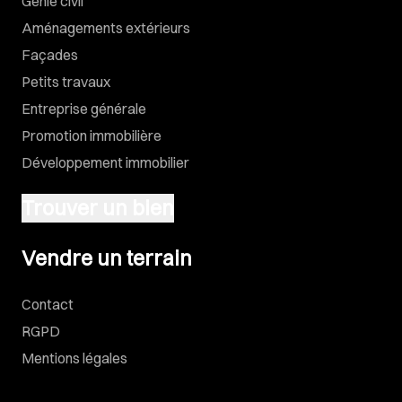
Génie civil
Aménagements extérieurs
Façades
Petits travaux
Entreprise générale
Promotion immobilière
Développement immobilier
Trouver un bien
Vendre un terrain
Vendre un terrain
Contact
RGPD
Mentions légales