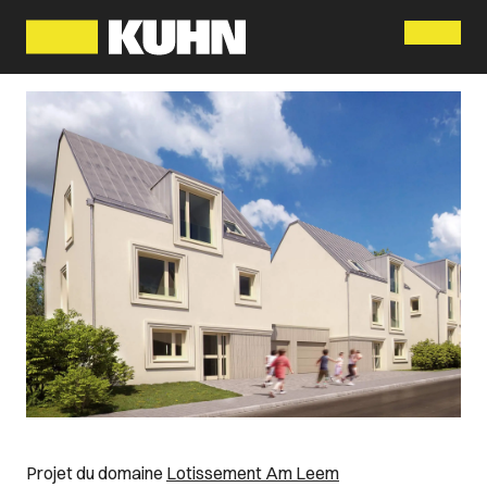
Menu
Projet du domaine
Lotissement Am Leem