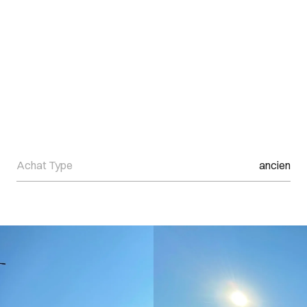
Achat Type
ancien