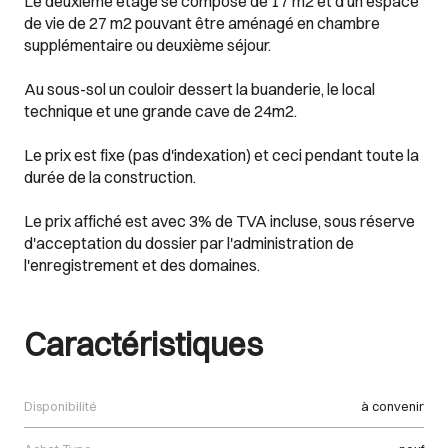
Le deuxième étage se compose de 17 m2 et d'un espace
de vie de 27 m2 pouvant être aménagé en chambre
supplémentaire ou deuxième séjour.
Au sous-sol un couloir dessert la buanderie, le local
technique et une grande cave de 24m2.
Le prix est fixe (pas d'indexation) et ceci pendant toute la
durée de la construction.
Le prix affiché est avec 3% de TVA incluse, sous réserve
d'acceptation du dossier par l'administration de
l'enregistrement et des domaines.
Caractéristiques
Disponibilité
à convenir