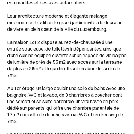
commodités et des axes autoroutiers.
Leur architecture moderne et élégante mélange
modernité et tradition, le grand jardin invite à la douceur
de vivre en plein cœur de la Ville du Luxembourg.
La maison Lot 2 dispose au rez-de-chaussée d'une
entrée spacieuse, de toilettes indépendantes, ainsi que
d'une cuisine équipée ouverte sur un espace de vie baigné
de lumière de près de 55 m2 avec accès sur la terrasse
de plus de 26m2 et le jardin offrant un abris de jardin de
7m2.
Au 1er étage, un large couloir, une salle de bains avec une
baignoire, WC et lavabo, de 3 chambres à coucher dont
une somptueuse suite parentale, un vrai havre de paix
dédié aux parents, qui offre une chambre parentale de
17m2 une salle de douche avec un WC et un dressing de
7m2.