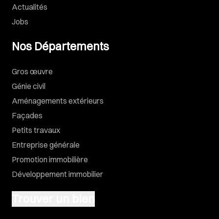
Actualités
Jobs
Nos Départements
Gros œuvre
Génie civil
Aménagements extérieurs
Façades
Petits travaux
Entreprise générale
Promotion immobilière
Développement immobilier
Trouver un bien
Vendre un terrain