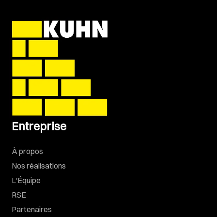
Entreprise
À propos
Nos réalisations
L'Équipe
RSE
Partenaires