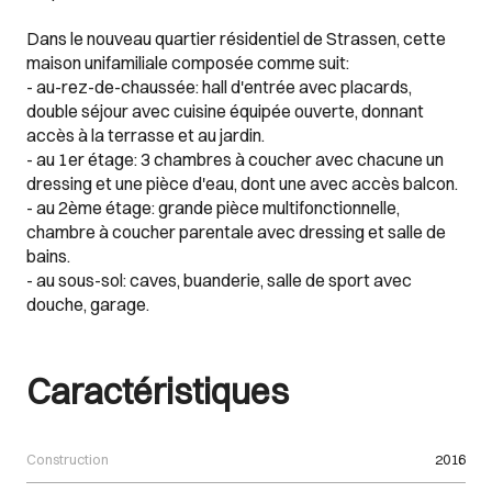
Dans le nouveau quartier résidentiel de Strassen, cette
maison unifamiliale composée comme suit:
- au-rez-de-chaussée: hall d'entrée avec placards,
double séjour avec cuisine équipée ouverte, donnant
accès à la terrasse et au jardin.
- au 1er étage: 3 chambres à coucher avec chacune un
dressing et une pièce d'eau, dont une avec accès balcon.
- au 2ème étage: grande pièce multifonctionnelle,
chambre à coucher parentale avec dressing et salle de
bains.
- au sous-sol: caves, buanderie, salle de sport avec
douche, garage.
Caractéristiques
Construction
2016