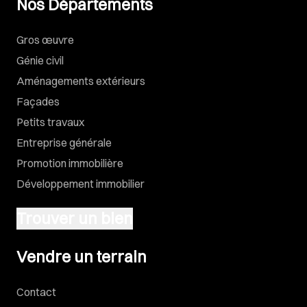
Nos Départements
Gros œuvre
Génie civil
Aménagements extérieurs
Façades
Petits travaux
Entreprise générale
Promotion immobilière
Développement immobilier
Trouver un bien
Vendre un terrain
Vendre un terrain
Contact