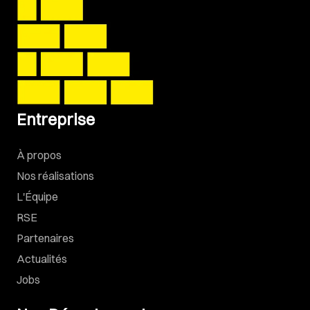
Entreprise
À propos
Nos réalisations
L'Équipe
RSE
Partenaires
Actualités
Jobs