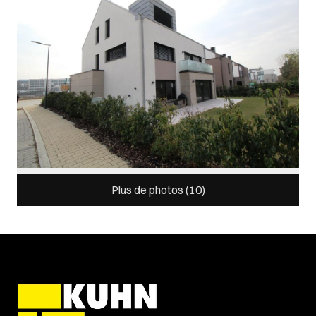
Plus de photos (
10
)