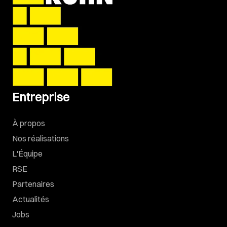
Entreprise
À propos
Nos réalisations
L'Équipe
RSE
Partenaires
Actualités
Jobs