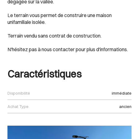
dégagée sur la vallée.
Le terrain vous permet de construire une maison
unifamiliale isolée.
Terrain vendu sans contrat de construction.
N'hésitez pas à nous contacter pour plus d'informations.
Caractéristiques
Disponibilité
immédiate
Achat Type
ancien
Images Gallery