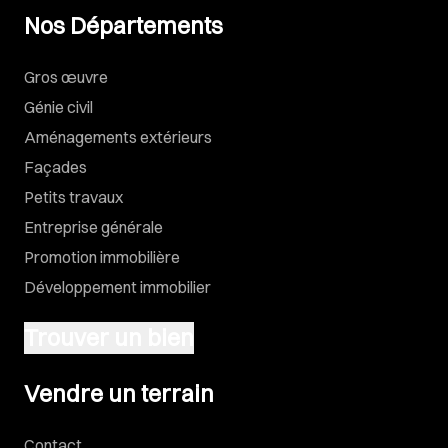
Nos Départements
Gros œuvre
Génie civil
Aménagements extérieurs
Façades
Petits travaux
Entreprise générale
Promotion immobilière
Développement immobilier
Trouver un bien
Vendre un terrain
Vendre un terrain
Contact