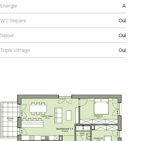
Energie
A
WC Separe
Oui
Sejour
Oui
Triple Vitrage
Oui