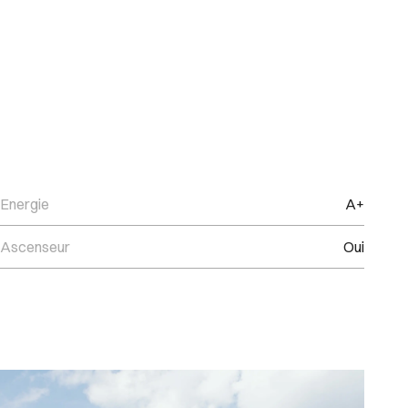
Energie
A+
Ascenseur
Oui