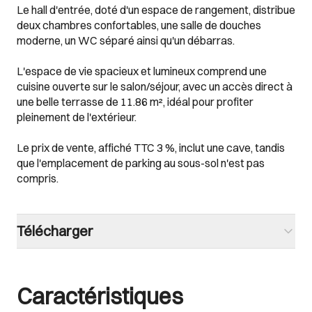
Le hall d'entrée, doté d'un espace de rangement, distribue
deux chambres confortables, une salle de douches
moderne, un WC séparé ainsi qu'un débarras.
L'espace de vie spacieux et lumineux comprend une
cuisine ouverte sur le salon/séjour, avec un accès direct à
une belle terrasse de 11.86 m², idéal pour profiter
pleinement de l'extérieur.
Le prix de vente, affiché TTC 3 %, inclut une cave, tandis
que l'emplacement de parking au sous-sol n'est pas
compris.
Télécharger
Caractéristiques