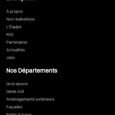
À propos
Nos réalisations
L'Équipe
RSE
Partenaires
Actualités
Jobs
Nos Départements
Gros œuvre
Génie civil
Aménagements extérieurs
Façades
Petits travaux