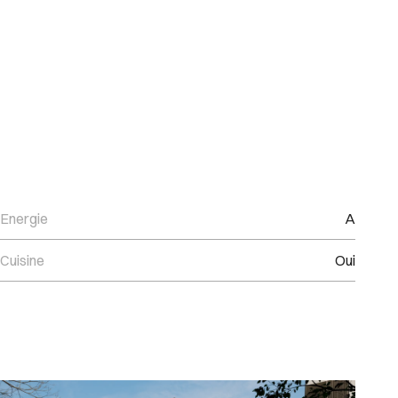
Energie
A
Cuisine
Oui