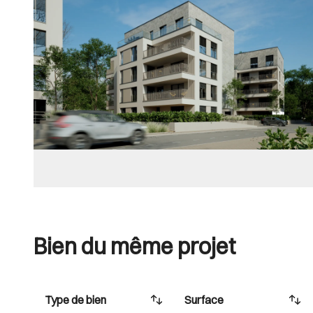
Bien du même projet
Type de bien
Surface