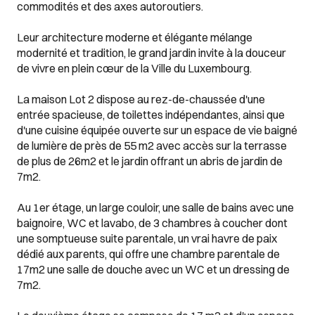
commodités et des axes autoroutiers.
Leur architecture moderne et élégante mélange
modernité et tradition, le grand jardin invite à la douceur
de vivre en plein cœur de la Ville du Luxembourg.
La maison Lot 2 dispose au rez-de-chaussée d'une
entrée spacieuse, de toilettes indépendantes, ainsi que
d'une cuisine équipée ouverte sur un espace de vie baigné
de lumière de près de 55 m2 avec accès sur la terrasse
de plus de 26m2 et le jardin offrant un abris de jardin de
7m2.
Au 1er étage, un large couloir, une salle de bains avec une
baignoire, WC et lavabo, de 3 chambres à coucher dont
une somptueuse suite parentale, un vrai havre de paix
dédié aux parents, qui offre une chambre parentale de
17m2 une salle de douche avec un WC et un dressing de
7m2.