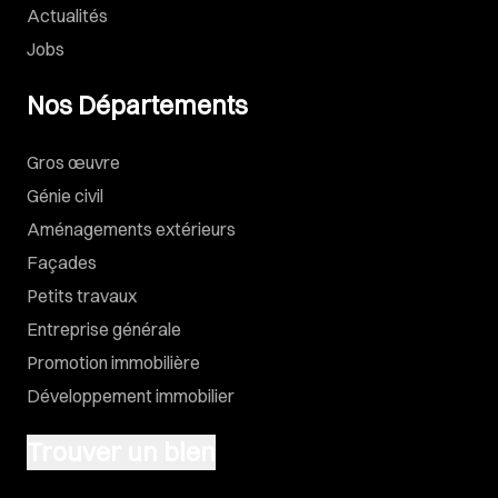
Actualités
Jobs
Nos Départements
Gros œuvre
Génie civil
Aménagements extérieurs
Façades
Petits travaux
Entreprise générale
Promotion immobilière
Développement immobilier
Trouver un bien
Vendre un terrain