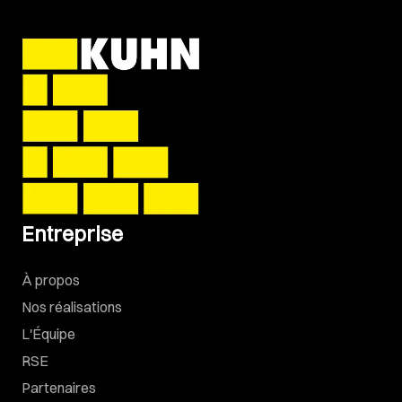
Entreprise
À propos
Nos réalisations
L'Équipe
RSE
Partenaires