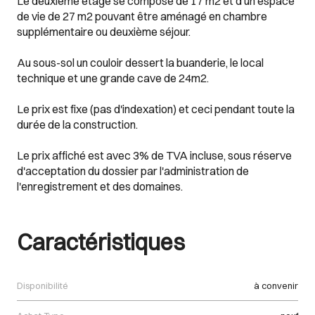
Le deuxième étage se compose de 17 m2 et d'un espace
de vie de 27 m2 pouvant être aménagé en chambre
supplémentaire ou deuxième séjour.
Au sous-sol un couloir dessert la buanderie, le local
technique et une grande cave de 24m2.
Le prix est fixe (pas d'indexation) et ceci pendant toute la
durée de la construction.
Le prix affiché est avec 3% de TVA incluse, sous réserve
d'acceptation du dossier par l'administration de
l'enregistrement et des domaines.
Caractéristiques
Disponibilité
à convenir