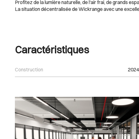
Profitez de la lumière naturelle, de l'air frai, de grands esp
La situation décentralisée de Wickrange avec une excellente
Caractéristiques
Construction
2024
Images Gallery