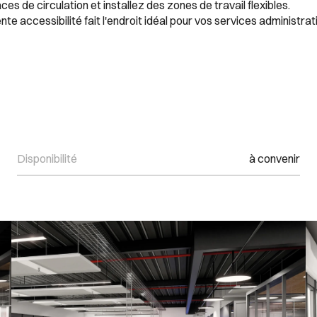
aces de circulation et installez des zones de travail flexibles.
 accessibilité fait l'endroit idéal pour vos services administrati
Disponibilité
à convenir