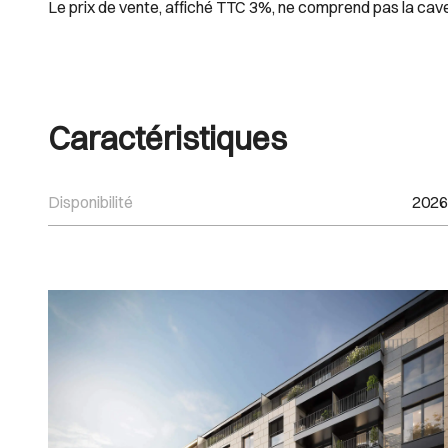
Le prix de vente, affiché TTC 3%, ne comprend pas la cav
Caractéristiques
Disponibilité
2026
Images Gallery