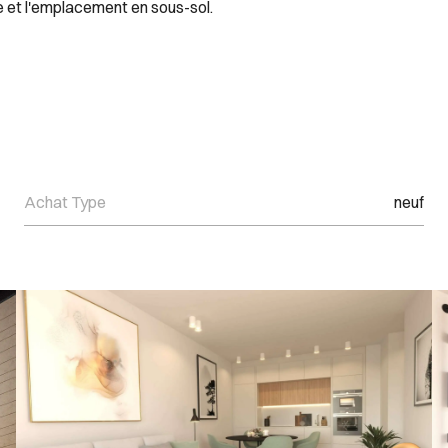
e et l'emplacement en sous-sol.
Achat Type
neuf