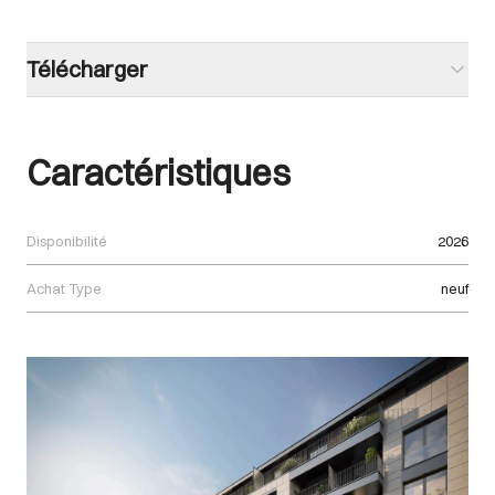
Télécharger
Caractéristiques
Disponibilité
2026
Achat Type
neuf
Images Gallery