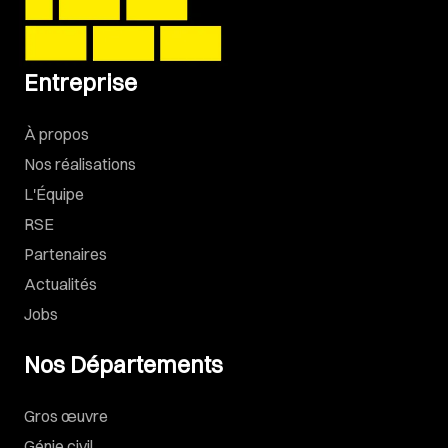
Entreprise
À propos
Nos réalisations
L'Équipe
RSE
Partenaires
Actualités
Jobs
Nos Départements
Gros œuvre
Génie civil