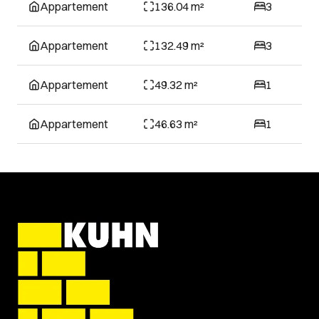
Appartement
136.04 m²
3
Appartement
132.49 m²
3
Appartement
49.32 m²
1
Appartement
46.63 m²
1