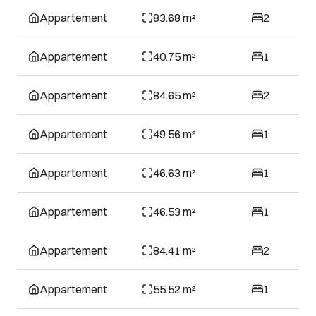
Appartement
83.68 m²
2
Appartement
40.75 m²
1
Appartement
84.65 m²
2
Appartement
49.56 m²
1
Appartement
46.63 m²
1
Appartement
46.53 m²
1
Appartement
84.41 m²
2
Appartement
55.52 m²
1