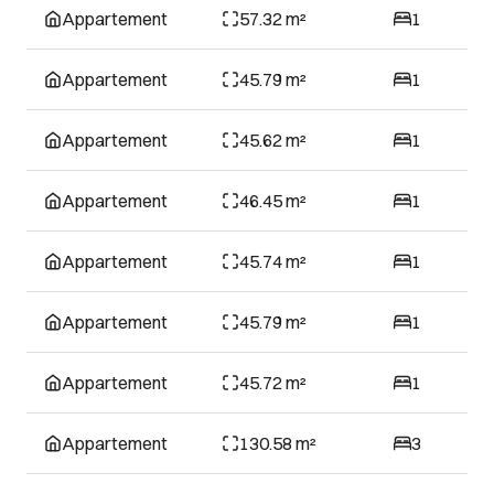
Appartement
57.32 m²
1
Appartement
45.79 m²
1
Appartement
45.62 m²
1
Appartement
46.45 m²
1
Appartement
45.74 m²
1
Appartement
45.79 m²
1
Appartement
45.72 m²
1
Appartement
130.58 m²
3