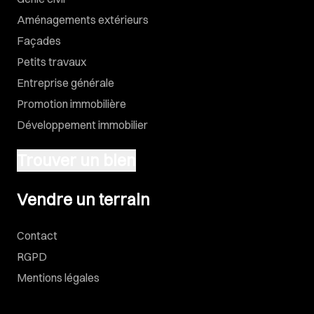
Aménagements extérieurs
Façades
Petits travaux
Entreprise générale
Promotion immobilière
Développement immobilier
Trouver un bien
Vendre un terrain
Vendre un terrain
Contact
RGPD
Mentions légales