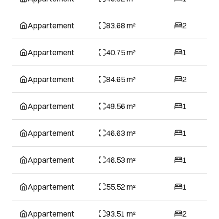
Appartement
83.68 m²
2
Appartement
40.75 m²
1
Appartement
84.65 m²
2
Appartement
49.56 m²
1
Appartement
46.63 m²
1
Appartement
46.53 m²
1
Appartement
55.52 m²
1
Appartement
93.51 m²
2