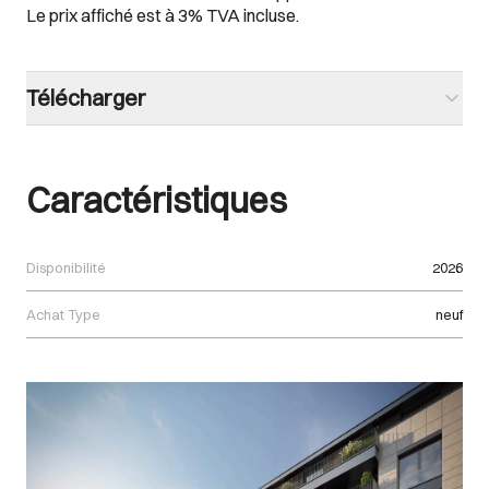
Le prix affiché est à 3% TVA incluse.
Télécharger
Caractéristiques
Disponibilité
2026
Achat Type
neuf
Images Gallery