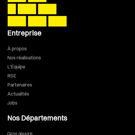
Entreprise
À propos
Nos réalisations
L'Équipe
RSE
Partenaires
Actualités
Jobs
Nos Départements
Gros œuvre