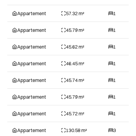
Appartement
57.32 m²
1
Appartement
45.79 m²
1
Appartement
45.62 m²
1
Appartement
46.45 m²
1
Appartement
45.74 m²
1
Appartement
45.79 m²
1
Appartement
45.72 m²
1
Appartement
130.58 m²
3