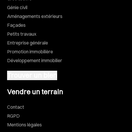
Génie civil
Aménagements extérieurs
Façades
Petits travaux
Entreprise générale
Promotion immobilière
Développement immobilier
Trouver un bien
Vendre un terrain
Vendre un terrain
Contact
RGPD
Mentions légales