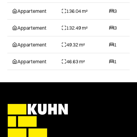
Appartement
136.04 m²
3
Appartement
132.49 m²
3
Appartement
49.32 m²
1
Appartement
46.63 m²
1