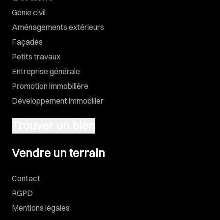
Génie civil
Aménagements extérieurs
Façades
Petits travaux
Entreprise générale
Promotion immobilière
Développement immobilier
Trouver un bien
Vendre un terrain
Vendre un terrain
Contact
RGPD
Mentions légales