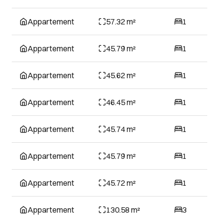
Appartement
57.32 m²
1
Appartement
45.79 m²
1
Appartement
45.62 m²
1
Appartement
46.45 m²
1
Appartement
45.74 m²
1
Appartement
45.79 m²
1
Appartement
45.72 m²
1
Appartement
130.58 m²
3