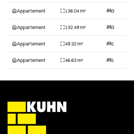
Appartement
136.04 m²
3
Appartement
132.49 m²
3
Appartement
49.32 m²
1
Appartement
46.63 m²
1