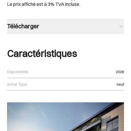
Le prix affiché est à 3% TVA incluse.
Télécharger
Caractéristiques
Disponibilité
2026
Achat Type
neuf
Images Gallery