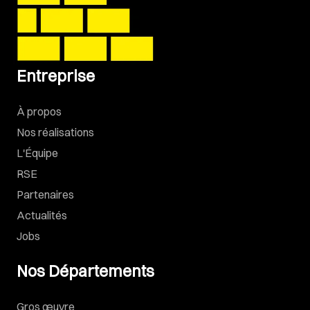
Entreprise
À propos
Nos réalisations
L'Équipe
RSE
Partenaires
Actualités
Jobs
Nos Départements
Gros œuvre