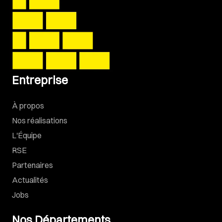
Entreprise
À propos
Nos réalisations
L'Équipe
RSE
Partenaires
Actualités
Jobs
Nos Départements