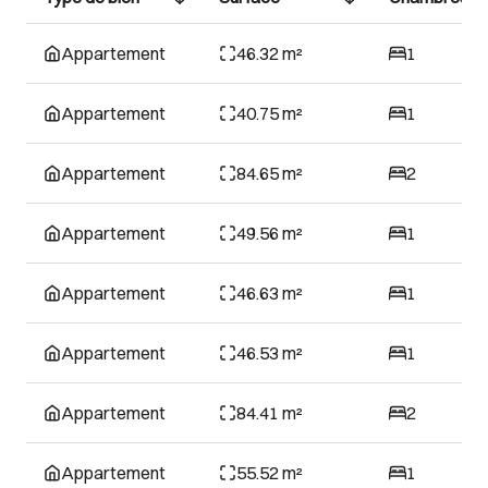
Appartement
46.32 m²
1
Appartement
40.75 m²
1
Appartement
84.65 m²
2
Appartement
49.56 m²
1
Appartement
46.63 m²
1
Appartement
46.53 m²
1
Appartement
84.41 m²
2
Appartement
55.52 m²
1