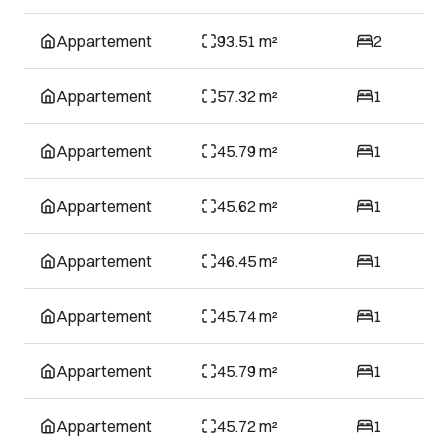
Appartement
93.51 m²
2
Appartement
57.32 m²
1
Appartement
45.79 m²
1
Appartement
45.62 m²
1
Appartement
46.45 m²
1
Appartement
45.74 m²
1
Appartement
45.79 m²
1
Appartement
45.72 m²
1