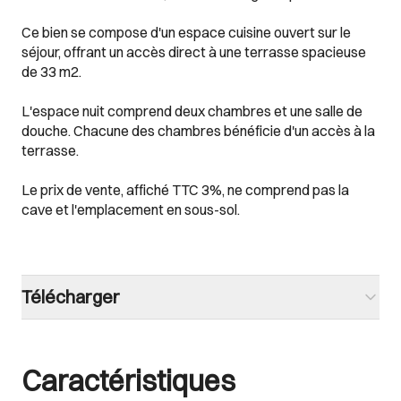
Ce bien se compose d'un espace cuisine ouvert sur le
séjour, offrant un accès direct à une terrasse spacieuse
de 33 m2.
L'espace nuit comprend deux chambres et une salle de
douche. Chacune des chambres bénéficie d'un accès à la
terrasse.
Le prix de vente, affiché TTC 3%, ne comprend pas la
cave et l'emplacement en sous-sol.
Télécharger
Caractéristiques