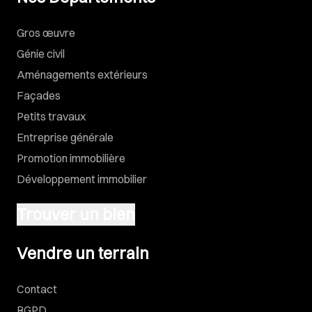
Gros œuvre
Génie civil
Aménagements extérieurs
Façades
Petits travaux
Entreprise générale
Promotion immobilière
Développement immobilier
Trouver un bien
Vendre un terrain
Vendre un terrain
Contact
RGPD