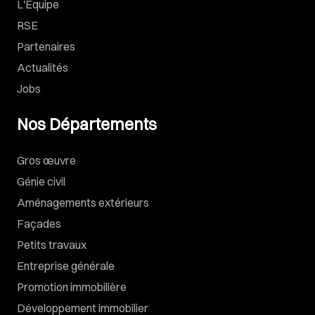
L'Équipe
RSE
Partenaires
Actualités
Jobs
Nos Départements
Gros œuvre
Génie civil
Aménagements extérieurs
Façades
Petits travaux
Entreprise générale
Promotion immobilière
Développement immobilier