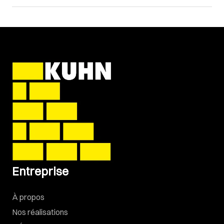
Entreprise
À propos
Nos réalisations