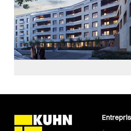
Entrepri