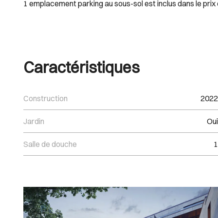
1 emplacement parking au sous-sol est inclus dans le prix
Caractéristiques
Construction
2022
Jardin
Oui
Salle de douche
1
Images Gallery