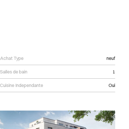
Achat Type
neuf
Salles de bain
1
Cuisine Independante
Oui