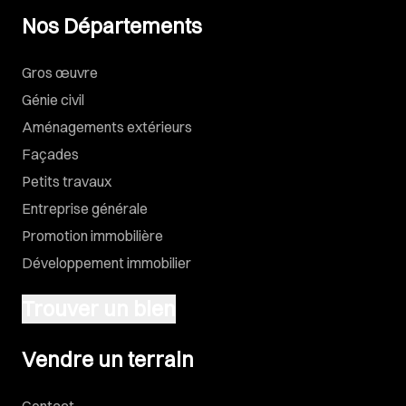
Nos Départements
Gros œuvre
Génie civil
Aménagements extérieurs
Façades
Petits travaux
Entreprise générale
Promotion immobilière
Développement immobilier
Trouver un bien
Vendre un terrain
Vendre un terrain