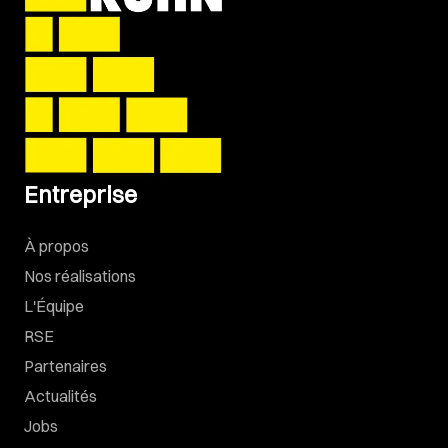
Entreprise
À propos
Nos réalisations
L'Équipe
RSE
Partenaires
Actualités
Jobs