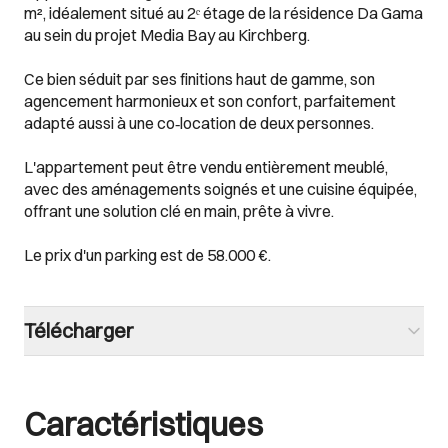
m², idéalement situé au 2ᵉ étage de la résidence Da Gama
au sein du projet Media Bay au Kirchberg.
Ce bien séduit par ses finitions haut de gamme, son
agencement harmonieux et son confort, parfaitement
adapté aussi à une co‑location de deux personnes.
L'appartement peut être vendu entièrement meublé,
avec des aménagements soignés et une cuisine équipée,
offrant une solution clé en main, prête à vivre.
Le prix d'un parking est de 58.000 €.
Télécharger
Caractéristiques