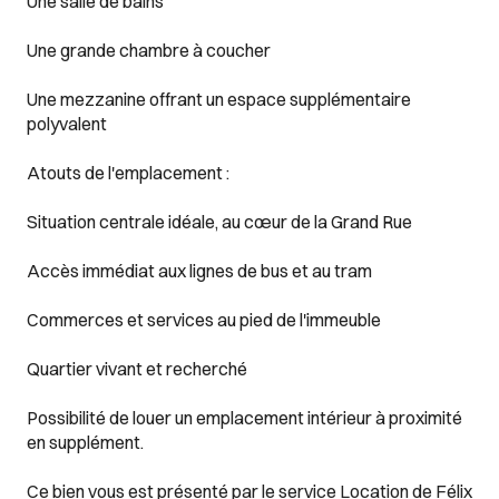
Une salle de bains
Une grande chambre à coucher
Une mezzanine offrant un espace supplémentaire
polyvalent
Atouts de l'emplacement :
Situation centrale idéale, au cœur de la Grand Rue
Accès immédiat aux lignes de bus et au tram
Commerces et services au pied de l'immeuble
Quartier vivant et recherché
Possibilité de louer un emplacement intérieur à proximité
en supplément.
Ce bien vous est présenté par le service Location de Félix