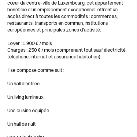
cœur du centre-ville de Luxembourg, cet appartement
bénéficie d'un emplacement exceptionnel, offrant un
accès direct à toutes les commodités : commerces,
restaurants, transports en commun, institutions
européennes et principales zones d'activité.
Loyer : 1.900 € / mois
Charges : 250 € / mois (comprenant tout sauf électricité,
téléphone, internet et assurance habitation)
Il se compose comme suit :
Un hall d'entrée
Un living lumineux
Une cuisine équipée
Un hall de nuit