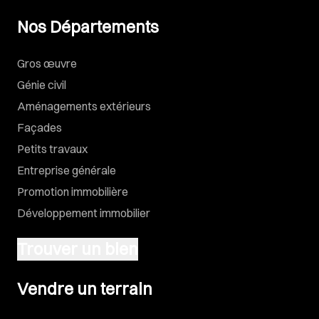
Nos Départements
Gros œuvre
Génie civil
Aménagements extérieurs
Façades
Petits travaux
Entreprise générale
Promotion immobilière
Développement immobilier
Trouver un bien
Vendre un terrain
Vendre un terrain