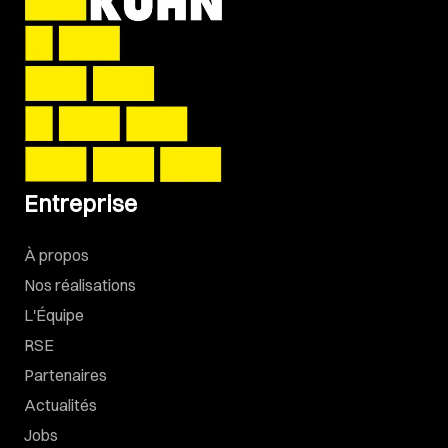
Entreprise
À propos
Nos réalisations
L'Équipe
RSE
Partenaires
Actualités
Jobs