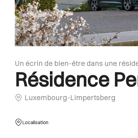
Un écrin de bien-être dans une rési
Résidence Pe
Luxembourg-Limpertsberg
Localisation