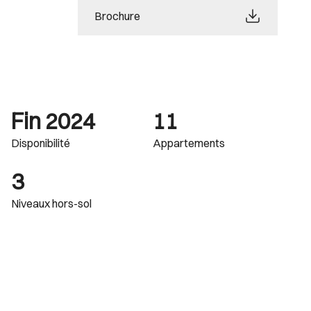
Brochure
Fin 2024
11
Disponibilité
Appartements
3
Niveaux hors-sol