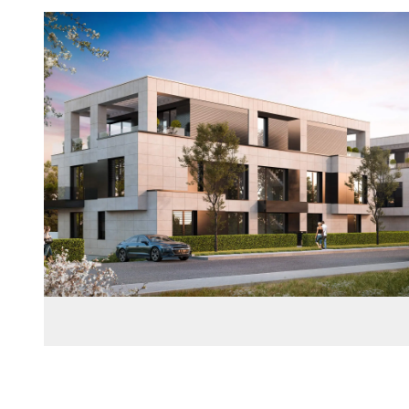
Images Gallery