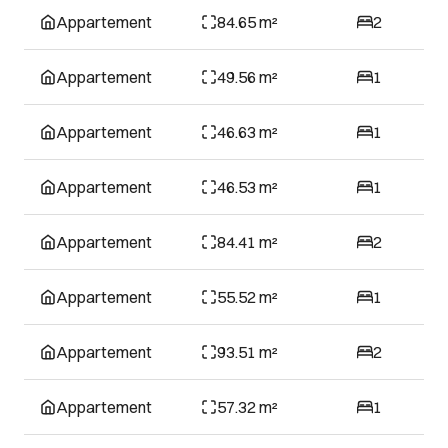
Appartement
84.65 m²
2
Appartement
49.56 m²
1
Appartement
46.63 m²
1
Appartement
46.53 m²
1
Appartement
84.41 m²
2
Appartement
55.52 m²
1
Appartement
93.51 m²
2
Appartement
57.32 m²
1