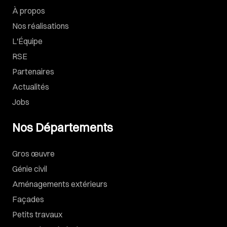
À propos
Nos réalisations
L'Équipe
RSE
Partenaires
Actualités
Jobs
Nos Départements
Gros œuvre
Génie civil
Aménagements extérieurs
Façades
Petits travaux