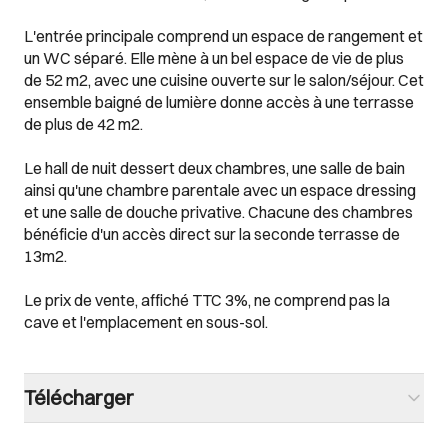
L'entrée principale comprend un espace de rangement et
un WC séparé. Elle mène à un bel espace de vie de plus
de 52 m2, avec une cuisine ouverte sur le salon/séjour. Cet
ensemble baigné de lumière donne accès à une terrasse
de plus de 42 m2.
Le hall de nuit dessert deux chambres, une salle de bain
ainsi qu'une chambre parentale avec un espace dressing
et une salle de douche privative. Chacune des chambres
bénéficie d'un accès direct sur la seconde terrasse de
13m2.
Le prix de vente, affiché TTC 3%, ne comprend pas la
cave et l'emplacement en sous-sol.
Télécharger