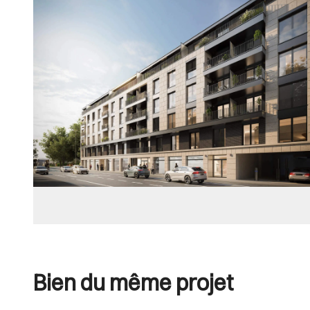
Bien du même projet