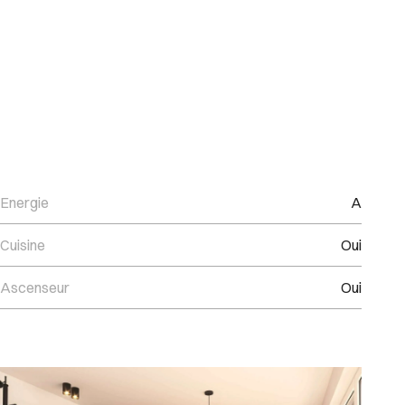
Energie
A
Cuisine
Oui
Ascenseur
Oui