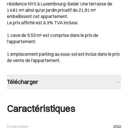
résidence NYX à Luxembourg-Belair. Une terrasse de
14,61 m² ainsi qu'un jardin privatif de 21,91 m²
embellissent cet appartement.
Le prix affiché est à 3% TVA incluse.
1 cave de 5.53 m² est comprise dans le prix de
l'appartement.
1 emplacement parking au sous-sol est inclus dans le prix
de vente de l'appartement.
Télécharger
Caractéristiques
Construction
2022