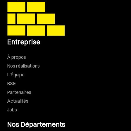
Entreprise
À propos
Nos réalisations
L'Équipe
RSE
Partenaires
Actualités
Jobs
Nos Départements