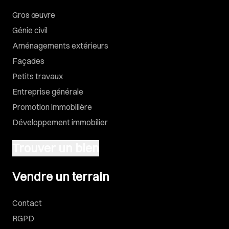
Gros œuvre
Génie civil
Aménagements extérieurs
Façades
Petits travaux
Entreprise générale
Promotion immobilière
Développement immobilier
Trouver un bien
Vendre un terrain
Vendre un terrain
Contact
RGPD