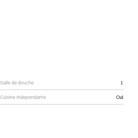
Salle de douche
1
Cuisine Independante
Oui