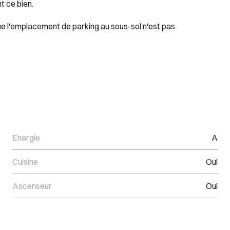
 ce bien.
que l'emplacement de parking au sous-sol n'est pas
Energie
A
Cuisine
Oui
Ascenseur
Oui