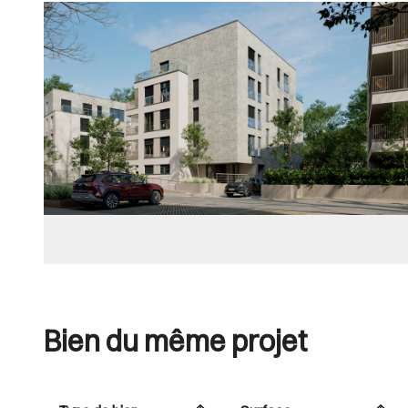
Images Gallery
Bien du même projet