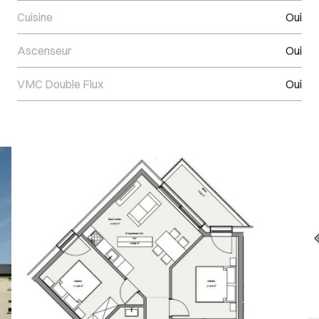
Cuisine
Oui
Ascenseur
Oui
VMC Double Flux
Oui