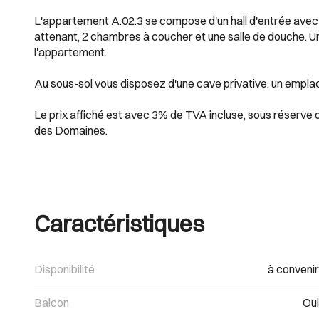
L'appartement A.02.3 se compose d'un hall d'entrée avec un
attenant, 2 chambres à coucher et une salle de douche. Un
l'appartement.
Au sous-sol vous disposez d'une cave privative, un emplac
Le prix affiché est avec 3% de TVA incluse, sous réserve 
des Domaines.
Caractéristiques
Disponibilité
à convenir
Balcon
Oui