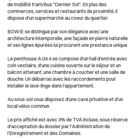
de mobilité tram/Bus "Dernier Sol". En plus des
commerces, services et restaurants de proximité, il
dispose d'un supermarché au coeur du quartier.
BOWIE se distingue par son élégance avec une
architecture intemporelle, une façade en pierre naturelle
et ses lignes épurées lui procurent une prestance unique.
Le penthouse A.04.4 se compose d'un hall d'entrée avec
coin vestiaire, d'une cuisine ouverte sur le séjour et un
balcon attenant, une chambre à coucher et une salle de
douche. Un débarras avec les raccordements pour
installer le lave-linge dans l'appartement.
Au sous-sol vous disposez d'une cave privative et d'un
local vélos commun.
Le prix affiché est avec 3% de TVA incluse, sous réserve
d'acceptation du dossier par l'Administration de
l'Enregistrement et des Domaines.