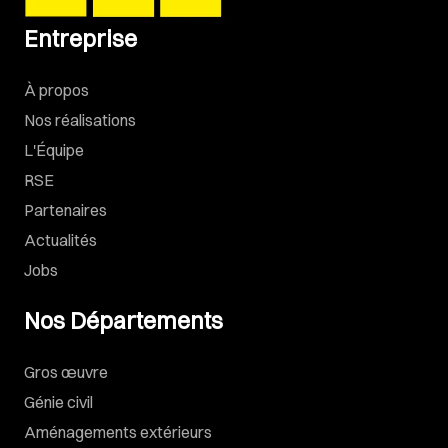
Entreprise
À propos
Nos réalisations
L'Équipe
RSE
Partenaires
Actualités
Jobs
Nos Départements
Gros œuvre
Génie civil
Aménagements extérieurs