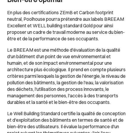
En plus des certifications ZEmB et Carbon footprint
neutral, Poolhouse pourra prétendre aux labels BREEAM
Excellent et WELL building standard Gold pour ainsi
proposer un cadre de travail moderne au service du bien-
être et de la performance de ses occupants.
Le BREEAM est une méthode d'évaluation de la qualité
d'un bâtiment d'un point de vue environnemental et
humain, et de son impact environnemental pour une
architecture plus écologique. Il prend en compte plusieurs
critères parmi lesquels la gestion de l'énergie, le niveau de
pollution des bâtiments, la gestion de l'eau, la valorisation
des déchets, l'utilisation des process innovants, le
management des personnes, l'accès à des transports
durables et la santé et le bien-être des occupants.
Le Well Building Standard certifie la qualité de conception
et d'exploitation des bâtiments en termes de santé et de
bien-être des utilisateurs. Il évalue la performance d'un