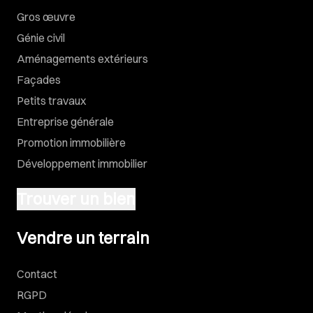
Gros œuvre
Génie civil
Aménagements extérieurs
Façades
Petits travaux
Entreprise générale
Promotion immobilière
Développement immobilier
Trouver un bien
Vendre un terrain
Vendre un terrain
Contact
RGPD