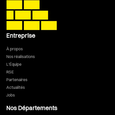
Entreprise
À propos
Nos réalisations
L'Équipe
RSE
Partenaires
Actualités
Jobs
Nos Départements