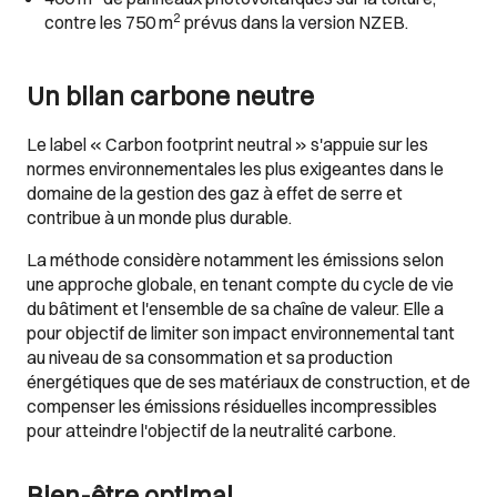
2
contre les 750 m
prévus dans la version NZEB.
Un bilan carbone neutre
Le label « Carbon footprint neutral » s'appuie sur les
normes environnementales les plus exigeantes dans le
domaine de la gestion des gaz à effet de serre et
contribue à un monde plus durable.
La méthode considère notamment les émissions selon
une approche globale, en tenant compte du cycle de vie
du bâtiment et l'ensemble de sa chaîne de valeur. Elle a
pour objectif de limiter son impact environnemental tant
au niveau de sa consommation et sa production
énergétiques que de ses matériaux de construction, et de
compenser les émissions résiduelles incompressibles
pour atteindre l'objectif de la neutralité carbone.
Bien-être optimal