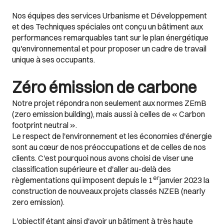
Nos équipes des services Urbanisme et Développement
et des Techniques spéciales ont conçu un bâtiment aux
performances remarquables tant sur le plan énergétique
qu'environnemental et pour proposer un cadre de travail
unique à ses occupants.
Zéro émission de carbone
Notre projet répondra non seulement aux normes ZEmB
(zero emission building), mais aussi à celles de « Carbon
footprint neutral ».
Le respect de l'environnement et les économies d'énergie
sont au cœur de nos préoccupations et de celles de nos
clients. C'est pourquoi nous avons choisi de viser une
classification supérieure et d'aller au-delà des
er
règlementations qui imposent depuis le 1
janvier 2023 la
construction de nouveaux projets classés NZEB (nearly
zero emission).
L'objectif étant ainsi d'avoir un bâtiment à très haute