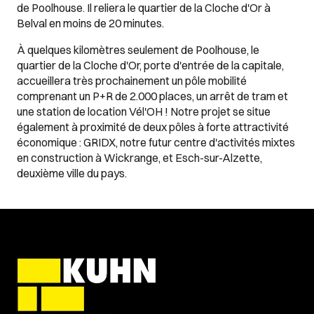
de Poolhouse. Il reliera le quartier de la Cloche d'Or à
Belval en moins de 20 minutes.
À quelques kilomètres seulement de Poolhouse, le
quartier de la Cloche d'Or, porte d'entrée de la capitale,
accueillera très prochainement un pôle mobilité
comprenant un P+R de 2.000 places, un arrêt de tram et
une station de location Vél'OH ! Notre projet se situe
également à proximité de deux pôles à forte attractivité
économique : GRIDX, notre futur centre d'activités mixtes
en construction à Wickrange, et Esch-sur-Alzette,
deuxième ville du pays.