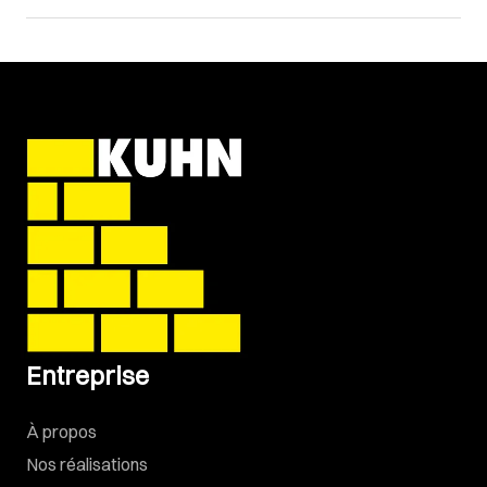
Entreprise
À propos
Nos réalisations