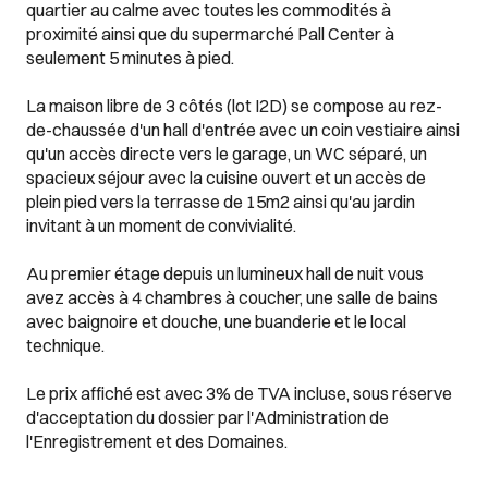
quartier au calme avec toutes les commodités à
proximité ainsi que du supermarché Pall Center à
seulement 5 minutes à pied.
La maison libre de 3 côtés (lot I2D) se compose au rez-
de-chaussée d'un hall d'entrée avec un coin vestiaire ainsi
qu'un accès directe vers le garage, un WC séparé, un
spacieux séjour avec la cuisine ouvert et un accès de
plein pied vers la terrasse de 15m2 ainsi qu'au jardin
invitant à un moment de convivialité.
Au premier étage depuis un lumineux hall de nuit vous
avez accès à 4 chambres à coucher, une salle de bains
avec baignoire et douche, une buanderie et le local
technique.
Le prix affiché est avec 3% de TVA incluse, sous réserve
d'acceptation du dossier par l'Administration de
l'Enregistrement et des Domaines.