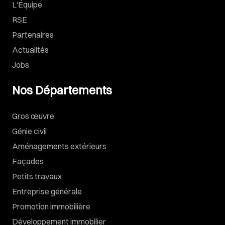
L'Équipe
RSE
Partenaires
Actualités
Jobs
Nos Départements
Gros œuvre
Génie civil
Aménagements extérieurs
Façades
Petits travaux
Entreprise générale
Promotion immobilière
Développement immobilier