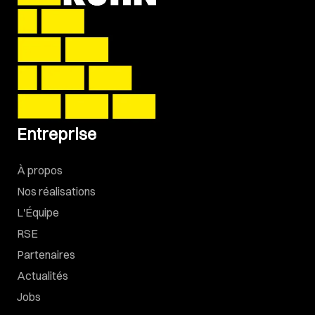
Entreprise
À propos
Nos réalisations
L'Équipe
RSE
Partenaires
Actualités
Jobs