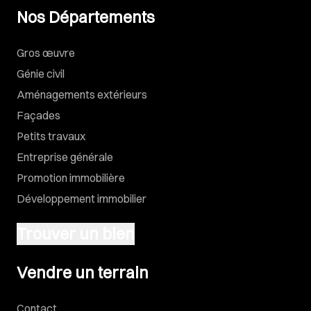
Nos Départements
Gros œuvre
Génie civil
Aménagements extérieurs
Façades
Petits travaux
Entreprise générale
Promotion immobilière
Développement immobilier
Trouver un bien
Vendre un terrain
Vendre un terrain
Contact