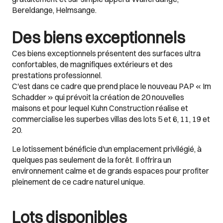
Bereldange, Helmsange.
Des biens exceptionnels
Ces biens exceptionnels présentent des surfaces ultra
confortables, de magnifiques extérieurs et des
prestations professionnel.
C'est dans ce cadre que prend place le nouveau PAP « Im
Schadder » qui prévoit la création de 20 nouvelles
maisons et pour lequel Kuhn Construction réalise et
commercialise les superbes villas des lots 5 et 6, 11, 19 et
20.
Le lotissement bénéficie d'un emplacement privilégié, à
quelques pas seulement de la forêt. Il offrira un
environnement calme et de grands espaces pour profiter
pleinement de ce cadre naturel unique.
Lots disponibles