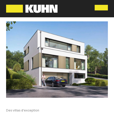
Menu
Des villas d'exception