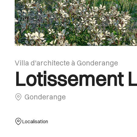
Villa d'architecte à Gonderange
Lotissement 
Gonderange
Localisation