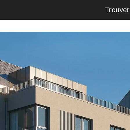
Trouver
Menu