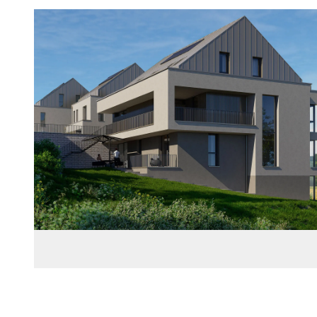
Images Gallery