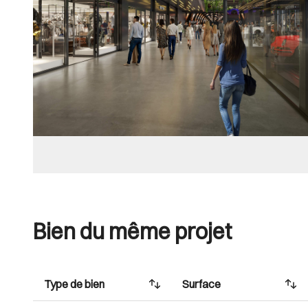
Bien du même projet
Type de bien
Surface