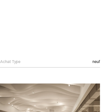
Achat Type
neuf