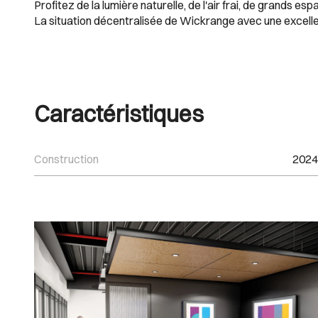
Profitez de la lumière naturelle, de l'air frai, de grands esp
La situation décentralisée de Wickrange avec une excellente
Caractéristiques
Construction
2024
Images Gallery