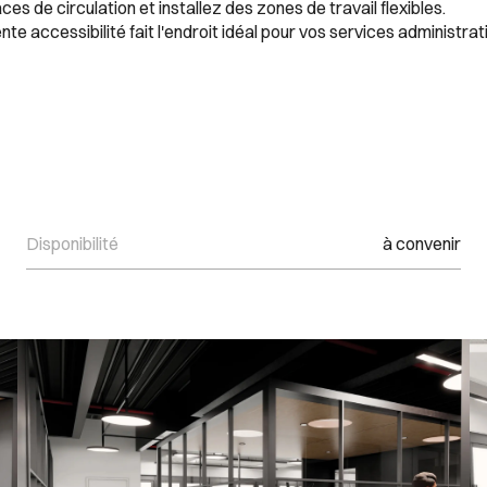
aces de circulation et installez des zones de travail flexibles.
 accessibilité fait l'endroit idéal pour vos services administrati
Disponibilité
à convenir