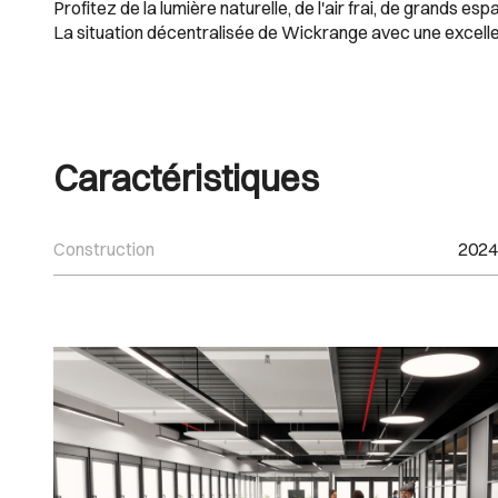
Profitez de la lumière naturelle, de l'air frai, de grands esp
La situation décentralisée de Wickrange avec une excellente
Caractéristiques
Construction
2024
Images Gallery