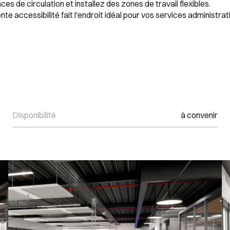
aces de circulation et installez des zones de travail flexibles.
 accessibilité fait l'endroit idéal pour vos services administrati
Disponibilité
à convenir