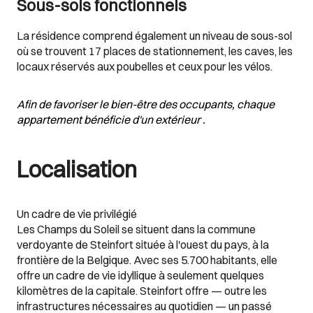
Sous-sols fonctionnels
La résidence comprend également un niveau de sous-sol
où se trouvent 17 places de stationnement, les caves, les
locaux réservés aux poubelles et ceux pour les vélos.
Afin de favoriser le bien-être des occupants, chaque
appartement bénéficie d'un extérieur .
Localisation
Un cadre de vie privilégié
Les Champs du Soleil se situent dans la commune
verdoyante de Steinfort située à l'ouest du pays, à la
frontière de la Belgique. Avec ses 5.700 habitants, elle
offre un cadre de vie idyllique à seulement quelques
kilomètres de la capitale. Steinfort offre — outre les
infrastructures nécessaires au quotidien — un passé