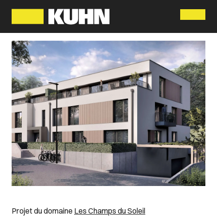
Menu
Projet du domaine
Les Champs du Soleil