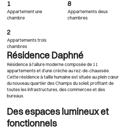
1
8
Appartement une
Appartements deux
chambre
chambres
2
Appartements trois
chambres
Résidence Daphné
Résidence à l’allure moderne composée de 11
appartements et d’une crèche au rez-de-chaussée.
Cette résidence à taille humaine est située au plein cœur
du nouveau quartier des Champs du soleil, profitant de
toutes les infrastructures, des commerces et des
bureaux.
Des espaces lumineux et
fonctionnels