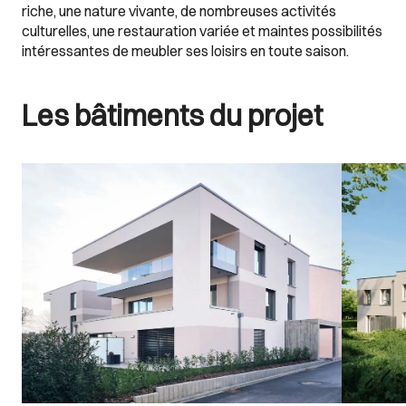
riche, une nature vivante, de nombreuses activités
culturelles, une restauration variée et maintes possibilités
intéressantes de meubler ses loisirs en toute saison.
Les bâtiments du projet