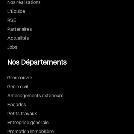
Nos réalisations
L'Équipe
RSE
Partenaires
Actualités
Jobs
Nos Départements
Gros œuvre
Génie civil
Aménagements extérieurs
Façades
Petits travaux
Entreprise générale
Promotion immobilière