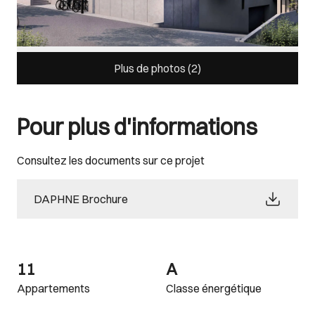
Plus de photos (
2
)
Pour plus d'informations
Consultez les documents sur ce projet
DAPHNE Brochure
11
A
Appartements
Classe énergétique