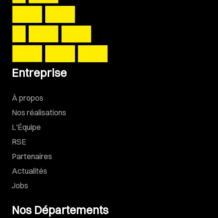
Entreprise
À propos
Nos réalisations
L'Équipe
RSE
Partenaires
Actualités
Jobs
Nos Départements