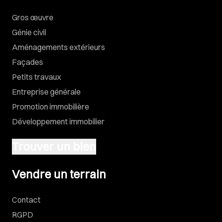
Gros œuvre
Génie civil
Aménagements extérieurs
Façades
Petits travaux
Entreprise générale
Promotion immobilière
Développement immobilier
Trouver un bien
Vendre un terrain
Vendre un terrain
Contact
RGPD