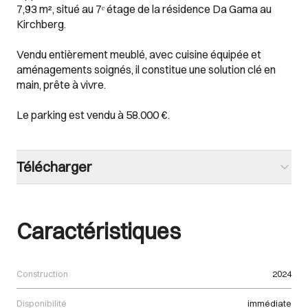
7,93 m², situé au 7ᵉ étage de la résidence Da Gama au
Kirchberg.
Vendu entièrement meublé, avec cuisine équipée et
aménagements soignés, il constitue une solution clé en
main, prête à vivre.
Le parking est vendu à 58.000 €.
Télécharger
Caractéristiques
Construction
2024
Disponibilité
immédiate