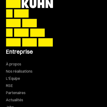
Entreprise
À propos
Nos réalisations
L'Équipe
RSE
Partenaires
Actualités