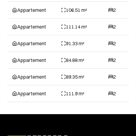
Appartement
106.51 m²
2
Appartement
111.14 m²
2
Appartement
91.33 m²
2
Appartement
84.88 m²
2
Appartement
89.35 m²
2
Appartement
111.9 m²
2