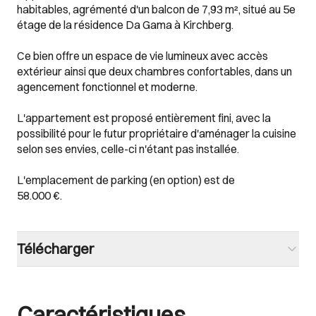
habitables, agrémenté d'un balcon de 7,93 m², situé au 5e
étage de la résidence Da Gama à Kirchberg.
Ce bien offre un espace de vie lumineux avec accès
extérieur ainsi que deux chambres confortables, dans un
agencement fonctionnel et moderne.
L'appartement est proposé entièrement fini, avec la
possibilité pour le futur propriétaire d'aménager la cuisine
selon ses envies, celle-ci n'étant pas installée.
L'emplacement de parking (en option) est de
58.000 €.
Télécharger
Caractéristiques