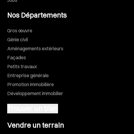
Jobs
Nos Départements
Gros œuvre
Génie civil
Aménagements extérieurs
Façades
Petits travaux
Entreprise générale
Promotion immobilière
Développement immobilier
Trouver un bien
Vendre un terrain
Vendre un terrain