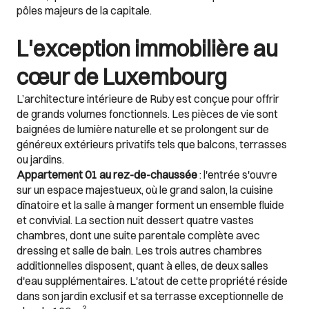
pôles majeurs de la capitale.
L'exception immobilière au
cœur de Luxembourg
L’architecture intérieure de Ruby est conçue pour offrir
de grands volumes fonctionnels. Les pièces de vie sont
baignées de lumière naturelle et se prolongent sur de
généreux extérieurs privatifs tels que balcons, terrasses
ou jardins.
Appartement 01 au rez-de-chaussée
: l'entrée s'ouvre
sur un espace majestueux, où le grand salon, la cuisine
dînatoire et la salle à manger forment un ensemble fluide
et convivial. La section nuit dessert quatre vastes
chambres, dont une suite parentale complète avec
dressing et salle de bain. Les trois autres chambres
additionnelles disposent, quant à elles, de deux salles
d'eau supplémentaires. L'atout de cette propriété réside
dans son jardin exclusif et sa terrasse exceptionnelle de
2