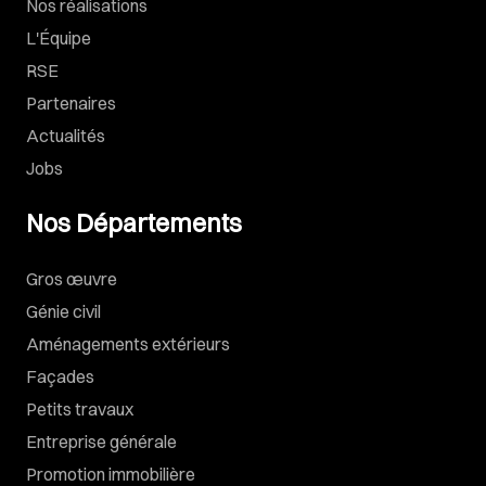
Nos réalisations
L'Équipe
RSE
Partenaires
Actualités
Jobs
Nos Départements
Gros œuvre
Génie civil
Aménagements extérieurs
Façades
Petits travaux
Entreprise générale
Promotion immobilière