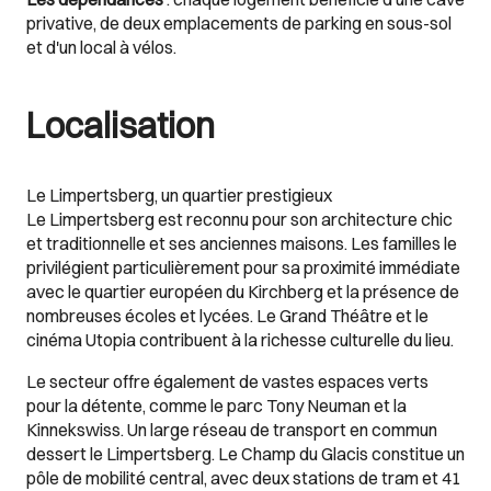
privative, de deux emplacements de parking en sous-sol
et d'un local à vélos.
Localisation
Le Limpertsberg, un quartier prestigieux
Le Limpertsberg est reconnu pour son architecture chic
et traditionnelle et ses anciennes maisons. Les familles le
privilégient particulièrement pour sa proximité immédiate
avec le quartier européen du Kirchberg et la présence de
nombreuses écoles et lycées. Le Grand Théâtre et le
cinéma Utopia contribuent à la richesse culturelle du lieu.
Le secteur offre également de vastes espaces verts
pour la détente, comme le parc Tony Neuman et la
Kinnekswiss. Un large réseau de transport en commun
dessert le Limpertsberg. Le Champ du Glacis constitue un
pôle de mobilité central, avec deux stations de tram et 41