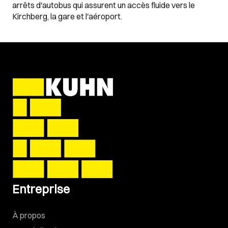
arrêts d'autobus qui assurent un accès fluide vers le
Kirchberg, la gare et l'aéroport.
Entreprise
À propos