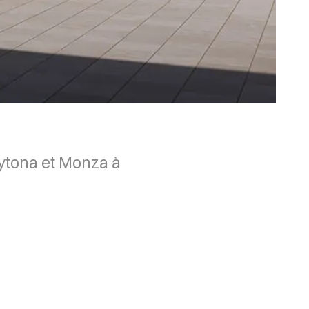
aytona et Monza à