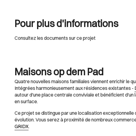
Pour plus d'informations
Consultez les documents sur ce projet
Maisons op dem Pad
Quatre nouvelles maisons familiales viennent enrichir le 
Intégrées harmonieusement aux résidences existantes -
autour d'une place centrale conviviale et bénéficient d'un
en surface.
Ce projet se distingue par une localisation exceptionnell
évolution. Vous serez à proximité de nombreux commerces 
GRIDX
.