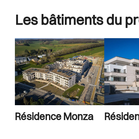
Les bâtiments du pr
Résidence Monza
Réside