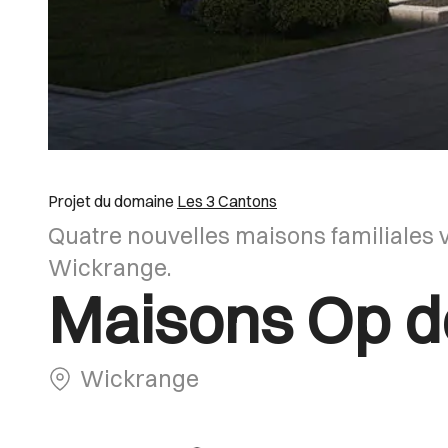
Projet du domaine
Les 3 Cantons
Quatre nouvelles maisons familiales v
Wickrange.
Maisons Op 
Wickrange