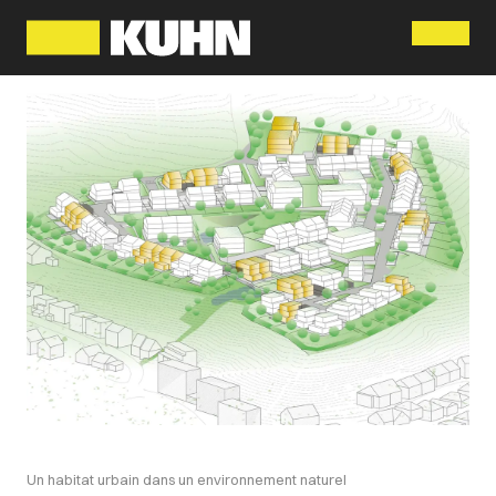
Menu
Un habitat urbain dans un environnement naturel