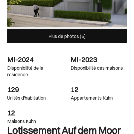
Plus de photos (
5
)
Mi-2024
Mi-2023
Disponibilité de la
Disponibilité des maisons
résidence
129
12
Unités d'habitation
Appartements Kuhn
12
Maisons Kuhn
Lotissement Auf dem Moor