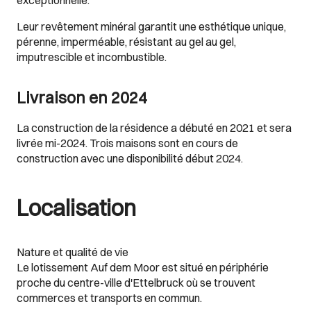
exceptionnelle.
Leur revêtement minéral garantit une esthétique unique,
pérenne, imperméable, résistant au gel au gel,
imputrescible et incombustible.
Livraison en 2024
La construction de la résidence a débuté en 2021 et sera
livrée mi-2024. Trois maisons sont en cours de
construction avec une disponibilité début 2024.
Localisation
Nature et qualité de vie
Le lotissement Auf dem Moor est situé en périphérie
proche du centre-ville d'Ettelbruck où se trouvent
commerces et transports en commun.