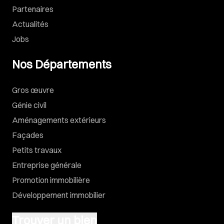
Partenaires
Actualités
Jobs
Nos Départements
Gros œuvre
Génie civil
Aménagements extérieurs
Façades
Petits travaux
Entreprise générale
Promotion immobilière
Développement immobilier
Trouver un bien