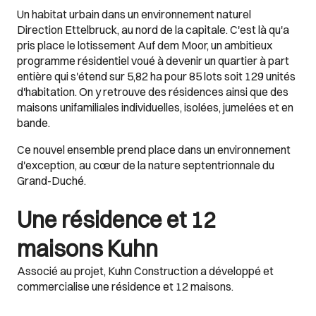
Un habitat urbain dans un environnement naturel
Direction Ettelbruck, au nord de la capitale. C'est là qu'a
pris place le lotissement Auf dem Moor, un ambitieux
programme résidentiel voué à devenir un quartier à part
entière qui s'étend sur 5,82 ha pour 85 lots soit 129 unités
d'habitation. On y retrouve des résidences ainsi que des
maisons unifamiliales individuelles, isolées, jumelées et en
bande.
Ce nouvel ensemble prend place dans un environnement
d'exception, au cœur de la nature septentrionnale du
Grand-Duché.
Une résidence et 12
maisons Kuhn
Associé au projet, Kuhn Construction a développé et
commercialise une résidence et 12 maisons.