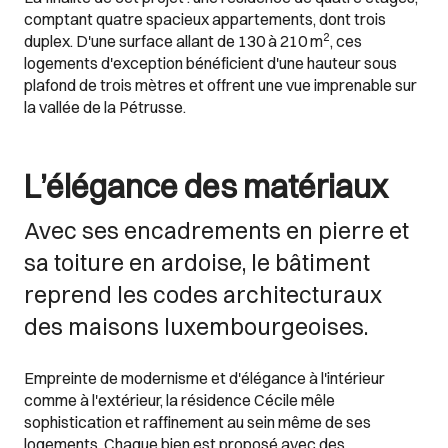
comptant quatre spacieux appartements, dont trois
2
duplex. D'une surface allant de 130 à 210
m
, ces
logements d'exception bénéficient d'une hauteur sous
plafond de trois mètres et offrent une vue imprenable sur
la vallée de la Pétrusse.
L’élégance des matériaux
Avec ses encadrements en pierre et
sa toiture en ardoise, le bâtiment
reprend les codes architecturaux
des maisons luxembourgeoises.
Empreinte de modernisme et d'élégance à l'intérieur
comme à l'extérieur, la résidence Cécile mêle
sophistication et raffinement au sein même de ses
logements. Chaque bien est proposé avec des