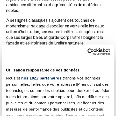
ambiances différentes et agrémentées de matériaux
nobles.
À ses lignes classiques s'ajoutent des touches de
modernisme : sa cage d'escalier en verre relie les deux
unités d'habitation, ses vastes fenêtres allongées ainsi
que ses larges baies et garde-corps vitrés baignent la
façade et les intérieurs de lumière naturelle.
Images Gallery
Utilisation responsable de vos données
Nous et
nos 1022 partenaires
traitons vos données
personnelles, telles que votre adresse IP, en utilisant des
technologies comme les cookies pour stocker et accéder
à des informations sur votre appareil, afin de diffuser des
publicités et du contenu personnalisés, d'effectuer des
mesures de performance des publicités et du contenu,
ainsi que de réaliser des études d’audience, favorisant